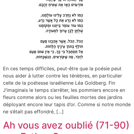
En ces temps difficiles, peut-être que la poésie peut
nous aider à lutter contre les ténèbres, en particulier
celle de la poétesse israélienne Léa Goldberg. Fin
J’imaginais le temps s’arrêter, les pommiers encore en
fleurs comme alors ou les feuilles mortes des jardins
déployant encore leur tapis d’or. Comme si notre monde
ne s’était pas effondré, […]
Ah vous avez oublié (71-90)