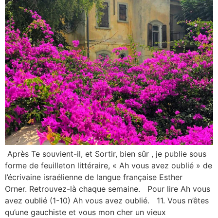
Après Te souvient-il, et Sortir, bien sûr , je publie sous
forme de feuilleton littéraire, « Ah vous avez oublié » de
l’écrivaine israélienne de langue française Esther
Orner. Retrouvez-là chaque semaine. Pour lire Ah vous
avez oublié (1-10) Ah vous avez oublié. 11. Vous n’êtes
qu’une gauchiste et vous mon cher un vieux