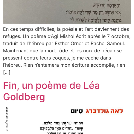
En ces temps difficiles, la poésie et l’art deviennent des
refuges. Un poème d’Agi Mishol écrit après le 7 octobre,
traduit de l’hébreu par Esther Orner et Rachel Samoul.
Maintenant que la mort rôde et les noix de pécan se
pressent contre leurs coques, je me cache dans
l’hébreu. Rien n’entamera mon écriture accomplie, rien
[…]
Fin, un poème de Léa
Goldberg