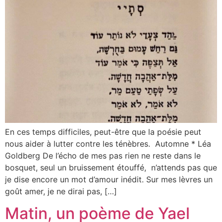
En ces temps difficiles, peut-être que la poésie peut
nous aider à lutter contre les ténèbres. Automne * Léa
Goldberg De l’écho de mes pas rien ne reste dans le
bosquet, seul un bruissement étouffé, n’attends pas que
je dise encore un mot d’amour inédit. Sur mes lèvres un
goût amer, je ne dirai pas, […]
Matin, un poème de Yael