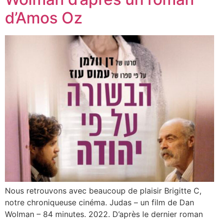
d’Amos Oz
Nous retrouvons avec beaucoup de plaisir Brigitte C,
notre chroniqueuse cinéma. Judas – un film de Dan
Wolman – 84 minutes. 2022. D’après le dernier roman