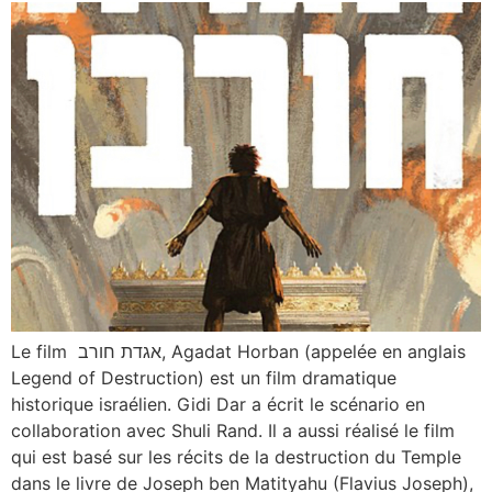
Le film אגדת חורב, Agadat Horban (appelée en anglais
Legend of Destruction) est un film dramatique
historique israélien. Gidi Dar a écrit le scénario en
collaboration avec Shuli Rand. Il a aussi réalisé le film
qui est basé sur les récits de la destruction du Temple
dans le livre de Joseph ben Matityahu (Flavius Joseph),