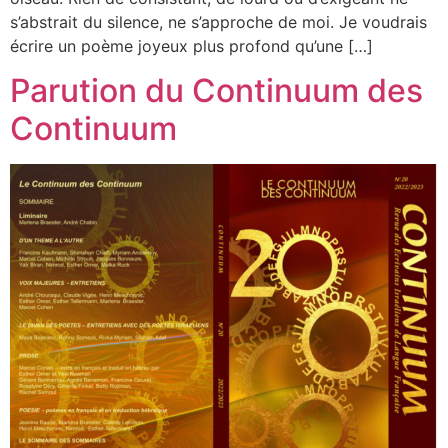
s’abstrait du silence, ne s’approche de moi. Je voudrais
écrire un poème joyeux plus profond qu’une […]
Parution du Continuum des
Continuum