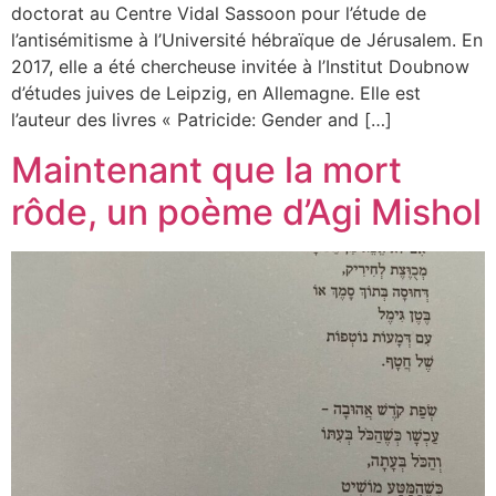
doctorat au Centre Vidal Sassoon pour l’étude de
l’antisémitisme à l’Université hébraïque de Jérusalem. En
2017, elle a été chercheuse invitée à l’Institut Doubnow
d’études juives de Leipzig, en Allemagne. Elle est
l’auteur des livres « Patricide: Gender and […]
Maintenant que la mort
rôde, un poème d’Agi Mishol