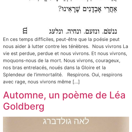
En ces temps difficiles, peut-être que la poésie peut
nous aider à lutter contre les ténèbres. Nous vivrons La
vie est perdue, perdue et nous vivrons. Et nous vivrons,
moquons-nous de la mort. Nous vivrons, courageux,
nos bras entrelacés, noués dans la Gloire et la
Splendeur de l’immortalité. Respirons. Oui, respirons
avec rage, nous vivrons même […]
Automne, un poème de Léa
Goldberg