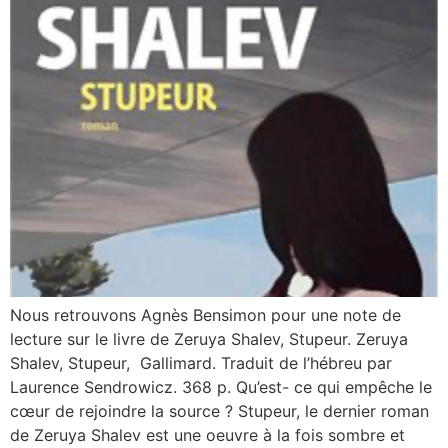
Nous retrouvons Agnès Bensimon pour une note de
lecture sur le livre de Zeruya Shalev, Stupeur. Zeruya
Shalev, Stupeur, Gallimard. Traduit de l’hébreu par
Laurence Sendrowicz. 368 p. Qu’est- ce qui empêche le
cœur de rejoindre la source ? Stupeur, le dernier roman
de Zeruya Shalev est une oeuvre à la fois sombre et