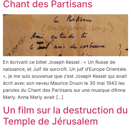
Chant des Partisans
En écrivant ce billet Joseph Kessel : « Un Russe de
naissance, et Juif de surcroît. Un juif d’Europe Orientale.
», je me suis souvenue que c’est Joseph Kessel qui avait
écrit avec son neveu Maurice Druon le 30 mai 1943 les
paroles du Chant des Partisans sur une musique d’Anna
Marly. Anna Marly avait […]
Un film sur la destruction du
Temple de Jérusalem