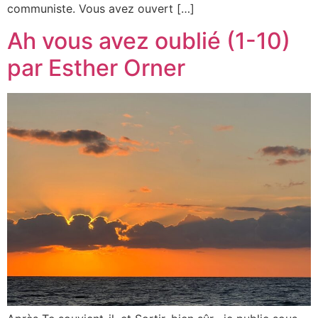
communiste. Vous avez ouvert […]
Ah vous avez oublié (1-10)
par Esther Orner