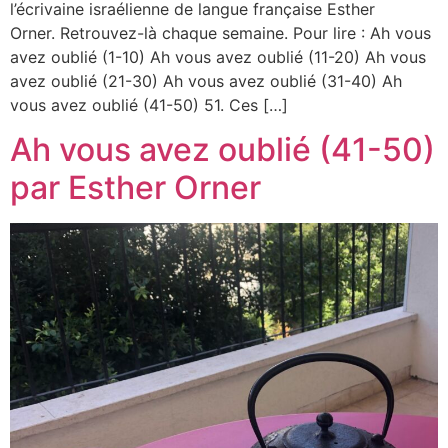
l’écrivaine israélienne de langue française Esther
Orner. Retrouvez-là chaque semaine. Pour lire : Ah vous
avez oublié (1-10) Ah vous avez oublié (11-20) Ah vous
avez oublié (21-30) Ah vous avez oublié (31-40) Ah
vous avez oublié (41-50) 51. Ces […]
Ah vous avez oublié (41-50)
par Esther Orner