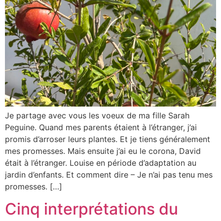
Je partage avec vous les voeux de ma fille Sarah
Peguine. Quand mes parents étaient à l’étranger, j’ai
promis d’arroser leurs plantes. Et je tiens généralement
mes promesses. Mais ensuite j’ai eu le corona, David
était à l’étranger. Louise en période d’adaptation au
jardin d’enfants. Et comment dire – Je n’ai pas tenu mes
promesses. […]
Cinq interprétations du