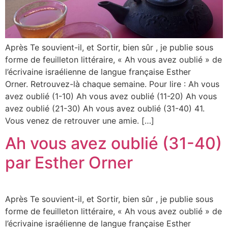
Après Te souvient-il, et Sortir, bien sûr , je publie sous
forme de feuilleton littéraire, « Ah vous avez oublié » de
l’écrivaine israélienne de langue française Esther
Orner. Retrouvez-là chaque semaine. Pour lire : Ah vous
avez oublié (1-10) Ah vous avez oublié (11-20) Ah vous
avez oublié (21-30) Ah vous avez oublié (31-40) 41.
Vous venez de retrouver une amie. […]
Ah vous avez oublié (31-40)
par Esther Orner
Après Te souvient-il, et Sortir, bien sûr , je publie sous
forme de feuilleton littéraire, « Ah vous avez oublié » de
l’écrivaine israélienne de langue française Esther