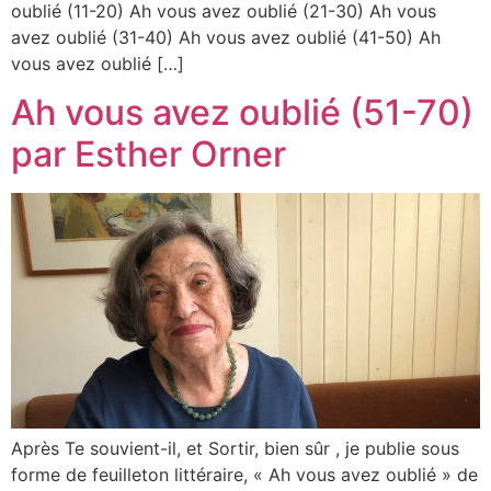
oublié (11-20) Ah vous avez oublié (21-30) Ah vous
avez oublié (31-40) Ah vous avez oublié (41-50) Ah
vous avez oublié […]
Ah vous avez oublié (51-70)
par Esther Orner
Après Te souvient-il, et Sortir, bien sûr , je publie sous
forme de feuilleton littéraire, « Ah vous avez oublié » de