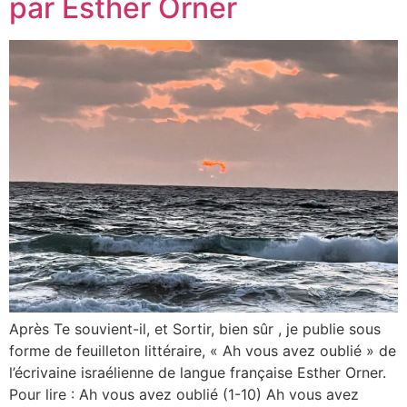
par Esther Orner
Après Te souvient-il, et Sortir, bien sûr , je publie sous
forme de feuilleton littéraire, « Ah vous avez oublié » de
l’écrivaine israélienne de langue française Esther Orner.
Pour lire : Ah vous avez oublié (1-10) Ah vous avez