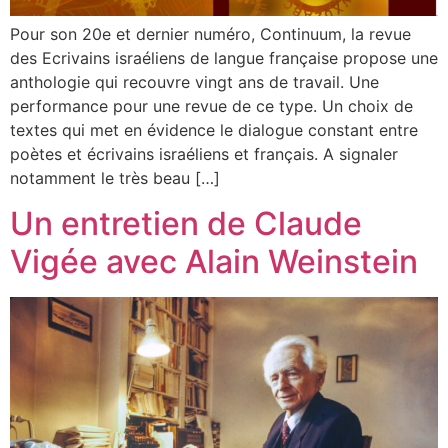
Pour son 20e et dernier numéro, Continuum, la revue
des Ecrivains israéliens de langue française propose une
anthologie qui recouvre vingt ans de travail. Une
performance pour une revue de ce type. Un choix de
textes qui met en évidence le dialogue constant entre
poètes et écrivains israéliens et français. A signaler
notamment le très beau […]
Un entretien de Claude
Vigée avec Alain Weinstein