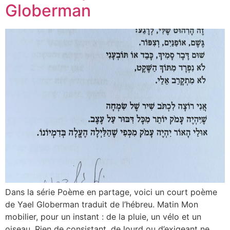
Globerman
Dans la série Poème en partage, voici un court poème
de Yael Globerman traduit de l’hébreu. Matin Mon
mobilier, pour un instant : de la pluie, un vélo et un
oiseau. Rien de consistant, de lourd ou d’exigeant ne