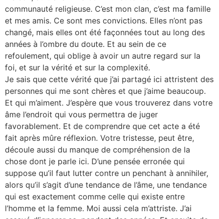
communauté religieuse. C’est mon clan, c’est ma famille
et mes amis. Ce sont mes convictions. Elles n’ont pas
changé, mais elles ont été façonnées tout au long des
années à l’ombre du doute. Et au sein de ce
refoulement, qui oblige à avoir un autre regard sur la
foi, et sur la vérité et sur la complexité.
Je sais que cette vérité que j’ai partagé ici attristent des
personnes qui me sont chères et que j’aime beaucoup.
Et qui m’aiment. J’espère que vous trouverez dans votre
âme l’endroit qui vous permettra de juger
favorablement. Et de comprendre que cet acte a été
fait après mûre réflexion. Votre tristesse, peut être,
découle aussi du manque de compréhension de la
chose dont je parle ici. D’une pensée erronée qui
suppose qu’il faut lutter contre un penchant à annihiler,
alors qu’il s’agit d’une tendance de l’âme, une tendance
qui est exactement comme celle qui existe entre
l’homme et la femme. Moi aussi cela m’attriste. J’ai