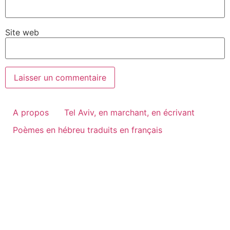
Site web
A propos
Tel Aviv, en marchant, en écrivant
Poèmes en hébreu traduits en français