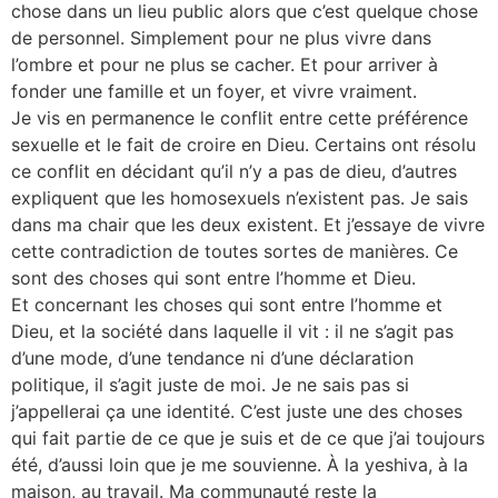
chose dans un lieu public alors que c’est quelque chose
de personnel. Simplement pour ne plus vivre dans
l’ombre et pour ne plus se cacher. Et pour arriver à
fonder une famille et un foyer, et vivre vraiment.
Je vis en permanence le conflit entre cette préférence
sexuelle et le fait de croire en Dieu. Certains ont résolu
ce conflit en décidant qu’il n’y a pas de dieu, d’autres
expliquent que les homosexuels n’existent pas. Je sais
dans ma chair que les deux existent. Et j’essaye de vivre
cette contradiction de toutes sortes de manières. Ce
sont des choses qui sont entre l’homme et Dieu.
Et concernant les choses qui sont entre l’homme et
Dieu, et la société dans laquelle il vit : il ne s’agit pas
d’une mode, d’une tendance ni d’une déclaration
politique, il s’agit juste de moi. Je ne sais pas si
j’appellerai ça une identité. C’est juste une des choses
qui fait partie de ce que je suis et de ce que j’ai toujours
été, d’aussi loin que je me souvienne. À la yeshiva, à la
maison, au travail. Ma communauté reste la