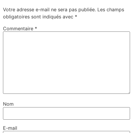
Votre adresse e-mail ne sera pas publiée.
Les champs
obligatoires sont indiqués avec
*
Commentaire
*
Nom
E-mail