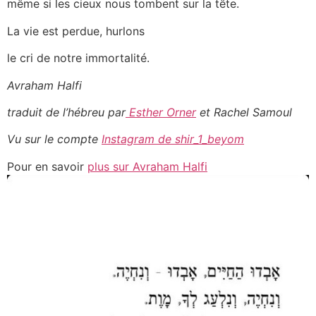
même si les cieux nous tombent sur la tête.
La vie est perdue, hurlons
le cri de notre immortalité.
Avraham Halfi
traduit de l’hébreu par
Esther Orner
et Rachel Samoul
Vu sur le compte
Instagram de shir_1_beyom
Pour en savoir
plus sur Avraham Halfi