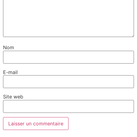
Nom
E-mail
Site web