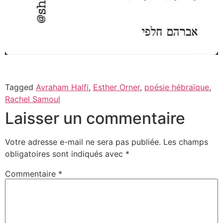
Tagged
Avraham Halfi
,
Esther Orner
,
poésie hébraïque
,
Rachel Samoul
Laisser un commentaire
Votre adresse e-mail ne sera pas publiée.
Les champs
obligatoires sont indiqués avec
*
Commentaire
*