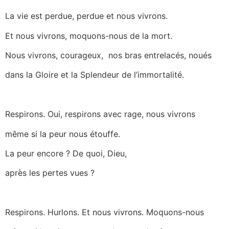
La vie est perdue, perdue et nous vivrons.
Et nous vivrons, moquons-nous de la mort.
Nous vivrons, courageux, nos bras entrelacés, noués
dans la Gloire et la Splendeur de l’immortalité.
Respirons. Oui, respirons avec rage, nous vivrons
même si la peur nous étouffe.
La peur encore ? De quoi, Dieu,
après les pertes vues ?
Respirons. Hurlons. Et nous vivrons. Moquons-nous