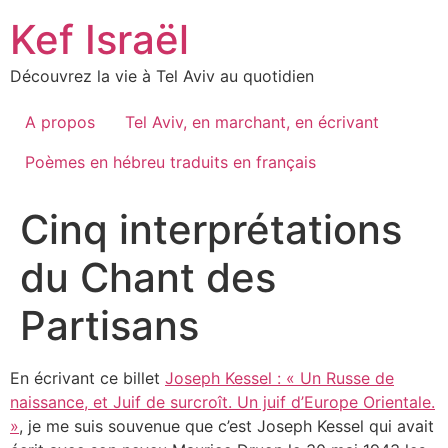
Skip
Kef Israël
to
content
Découvrez la vie à Tel Aviv au quotidien
A propos
Tel Aviv, en marchant, en écrivant
Poèmes en hébreu traduits en français
Cinq interprétations
du Chant des
Partisans
En écrivant ce billet
Joseph Kessel : « Un Russe de
naissance, et Juif de surcroît. Un juif d’Europe Orientale.
»
, je me suis souvenue que c’est Joseph Kessel qui avait