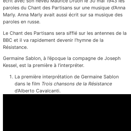
écrit avec son neveu Maurice Druon le 30 mai 1943 les
paroles du Chant des Partisans sur une musique d’Anna
Marly. Anna Marly avait aussi écrit sur sa musique des
paroles en russe.
Le Chant des Partisans sera sifflé sur les antennes de la
BBC et il va rapidement devenir l’hymne de la
Résistance.
Germaine Sablon, à l’époque la compagne de Joseph
Kessel, est la première à l’interpréter.
La première interprétation de Germaine Sablon
dans le film
Trois chansons de la Résistance
d’Alberto Cavalcanti.