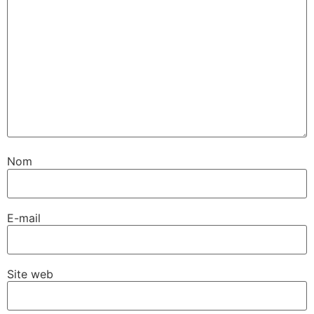
Nom
E-mail
Site web