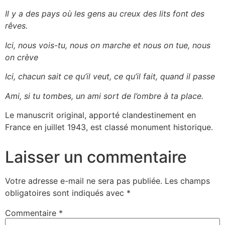
Il y a des pays où les gens au creux des lits font des
rêves.
Ici, nous vois-tu, nous on marche et nous on tue, nous
on crève
Ici, chacun sait ce qu’il veut, ce qu’il fait, quand il passe
Ami, si tu tombes, un ami sort de l’ombre à ta place.
Le manuscrit original, apporté clandestinement en
France en juillet 1943, est classé monument historique.
Laisser un commentaire
Votre adresse e-mail ne sera pas publiée.
Les champs
obligatoires sont indiqués avec
*
Commentaire
*