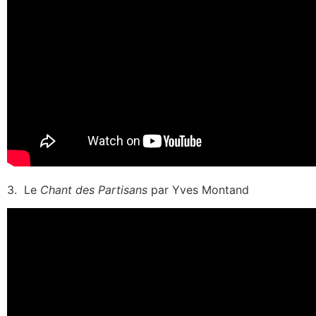
3. Le
Chant des Partisans
par Yves Montand