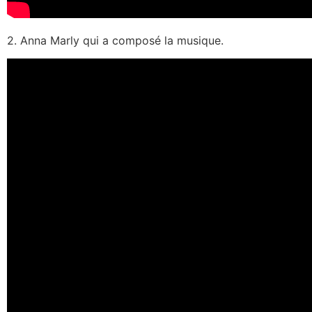
2. Anna Marly qui a composé la musique.