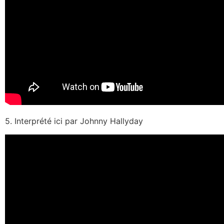
5. Interprété ici par Johnny Hallyday