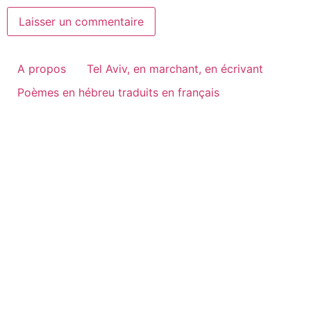
A propos
Tel Aviv, en marchant, en écrivant
Poèmes en hébreu traduits en français