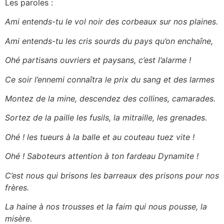
Les paroles :
Ami entends-tu le vol noir des corbeaux sur nos plaines.
Ami entends-tu les cris sourds du pays qu’on enchaîne,
Ohé partisans ouvriers et paysans, c’est l’alarme !
Ce soir l’ennemi connaîtra le prix du sang et des larmes
Montez de la mine, descendez des collines, camarades.
Sortez de la paille les fusils, la mitraille, les grenades.
Ohé ! les tueurs à la balle et au couteau tuez vite !
Ohé ! Saboteurs attention à ton fardeau Dynamite !
C’est nous qui brisons les barreaux des prisons pour nos
frères.
La haine à nos trousses et la faim qui nous pousse, la
misère.