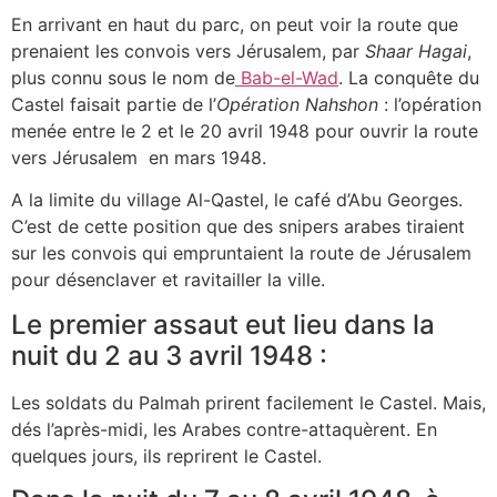
En arrivant en haut du parc, on peut voir la route que
prenaient les convois vers Jérusalem, par
Shaar Hagai
,
plus connu sous le nom de
Bab-el-Wad
. La conquête du
Castel faisait partie de l’
Opération Nahshon
: l’opération
menée entre le 2 et le 20 avril 1948 pour ouvrir la route
vers Jérusalem en mars 1948.
A la limite du village Al-Qastel, le café d’Abu Georges.
C’est de cette position que des snipers arabes tiraient
sur les convois qui empruntaient la route de Jérusalem
pour désenclaver et ravitailler la ville.
Le premier assaut eut lieu dans la
nuit du 2 au 3 avril 1948 :
Les soldats du Palmah prirent facilement le Castel. Mais,
dés l’après-midi, les Arabes contre-attaquèrent. En
quelques jours, ils reprirent le Castel.