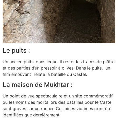
Le puits :
Un ancien puits, dans lequel il reste des traces de plâtre
et des parties d’un pressoir à olives. Dans le puits, un
film émouvant relate la bataille du Castel.
La maison de Mukhtar :
Un point de vue spectaculaire et un site commémoratif,
où les noms des morts lors des batailles pour le Castel
sont gravés sur un rocher. Certaines victimes n’ont été
identifiées que dernièrement.