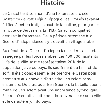
Histoire
Le Castel tient son nom d’une forteresse croisée
Castellum Belvoir.
Déjà à l’époque, les Croisés l’avaient
édifiée à cet endroit, en haut de la colline, pour garder
la route de Jérusalem. En 1187, Saladin conquit et
détruisit la forteresse. De la période ottomane à la
Guerre d’Indépendance s’y trouvait un village arabe.
Au début de la Guerre d’Indépendance, Jérusalem était
assiégée par les forces arabes. Les 100 000 habitants
juifs de la Ville sainte représentaient 20% de la
population juive du pays. Ils souffraient de faim et de
soif. Il était donc essentiel de prendre le Castel pour
permettre aux convois d’atteindre Jérusalem sans
encombre. De plus, pour Ben Gourion, la bataille pour la
route de Jérusalem avait une importance symbolique.
Elle représentait la lutte pour la souveraineté sur la ville
et le caractère juif du pays.