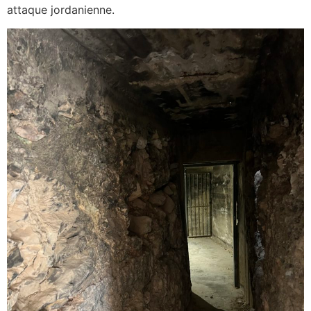
attaque jordanienne.