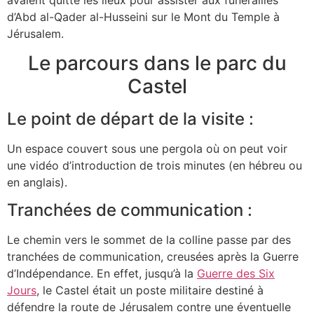
d’Abd al-Qader al-Husseini sur le Mont du Temple à
Jérusalem.
Le parcours dans le parc du
Castel
Le point de départ de la visite :
Un espace couvert sous une pergola où on peut voir
une vidéo d’introduction de trois minutes (en hébreu ou
en anglais).
Tranchées de communication :
Le chemin vers le sommet de la colline passe par des
tranchées de communication, creusées après la Guerre
d’Indépendance. En effet, jusqu’à la
Guerre des Six
Jours
, le Castel était un poste militaire destiné à
défendre la route de Jérusalem contre une éventuelle