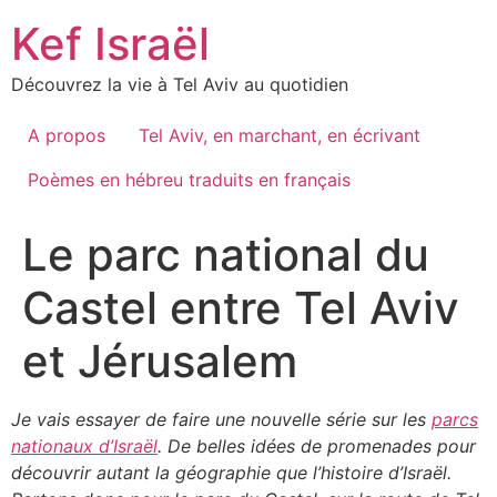
Skip
Kef Israël
to
content
Découvrez la vie à Tel Aviv au quotidien
A propos
Tel Aviv, en marchant, en écrivant
Poèmes en hébreu traduits en français
Le parc national du
Castel entre Tel Aviv
et Jérusalem
Je vais essayer de faire une nouvelle série sur les
parcs
nationaux d’Israël
. De belles idées de promenades pour
découvrir autant la géographie que l’histoire d’Israël.