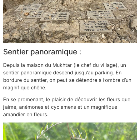
Sentier panoramique :
Depuis la maison du Mukhtar (le chef du village), un
sentier panoramique descend jusqu’au parking. En
bordure du sentier, on peut se détendre à l’ombre d’un
magnifique chêne.
En se promenant, le plaisir de découvrir les fleurs que
j’aime, anémones et cyclamens et un magnifique
amandier en fleurs.