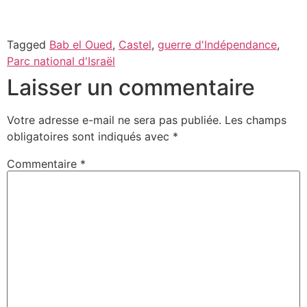
Tagged
Bab el Oued
,
Castel
,
guerre d'Indépendance
,
Parc national d'Israël
Laisser un commentaire
Votre adresse e-mail ne sera pas publiée.
Les champs
obligatoires sont indiqués avec
*
Commentaire
*