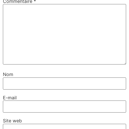
Commentaire
*
Nom
E-mail
Site web