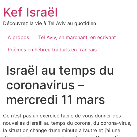
Skip
Kef Israël
to
content
Découvrez la vie à Tel Aviv au quotidien
A propos
Tel Aviv, en marchant, en écrivant
Poèmes en hébreu traduits en français
Israël au temps du
coronavirus –
mercredi 11 mars
Ce n’est pas un exercice facile de vous donner des
nouvelles d’Israël au temps du corona, du corona-virus,
la situation change d’une minute à l’autre et j’ai une