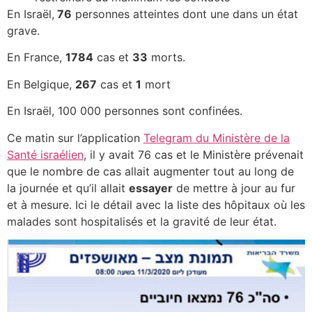
En Israël,
76
personnes atteintes dont une dans un état
grave.
En France,
1784
cas et
33
morts.
En Belgique,
267
cas et
1
mort
En Israël, 100 000 personnes sont confinées.
Ce matin sur l’application
Telegram du Ministère de la
Santé israélien
, il y avait 76 cas et le Ministère prévenait
que le nombre de cas allait augmenter tout au long de
la journée et qu’il allait
essayer
de mettre à jour au fur
et à mesure. Ici le détail avec la liste des hôpitaux où les
malades sont hospitalisés et la gravité de leur état.