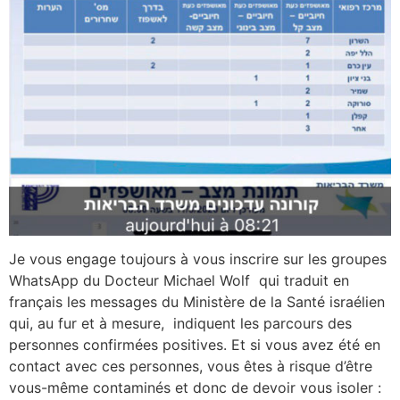
Je vous engage toujours à vous inscrire sur les groupes
WhatsApp du Docteur Michael Wolf qui traduit en
français les messages du Ministère de la Santé israélien
qui, au fur et à mesure, indiquent les parcours des
personnes confirmées positives. Et si vous avez été en
contact avec ces personnes, vous êtes à risque d’être
vous-même contaminés et donc de devoir vous isoler :