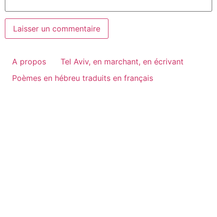
A propos
Tel Aviv, en marchant, en écrivant
Poèmes en hébreu traduits en français