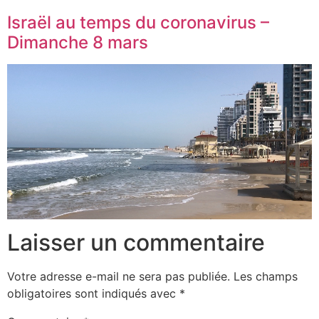
Israël au temps du coronavirus –
Dimanche 8 mars
Laisser un commentaire
Votre adresse e-mail ne sera pas publiée.
Les champs
obligatoires sont indiqués avec
*