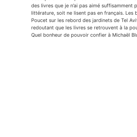
des livres que je n’ai pas aimé suffisamment p
littérature, soit ne lisent pas en français. Les
Poucet sur les rebord des jardinets de Tel Avi
redoutant que les livres se retrouvent à la pou
Quel bonheur de pouvoir confier à Michaël B