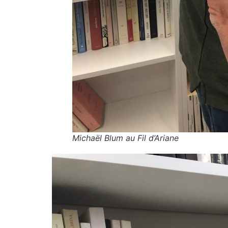
Michaël Blum au Fil d’Ariane