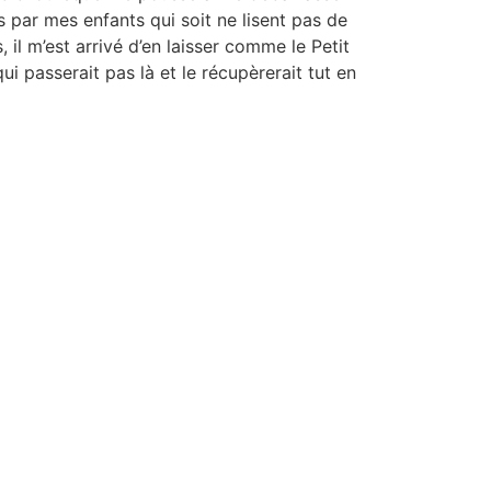
s par mes enfants qui soit ne lisent pas de
, il m’est arrivé d’en laisser comme le Petit
i passerait pas là et le récupèrerait tut en