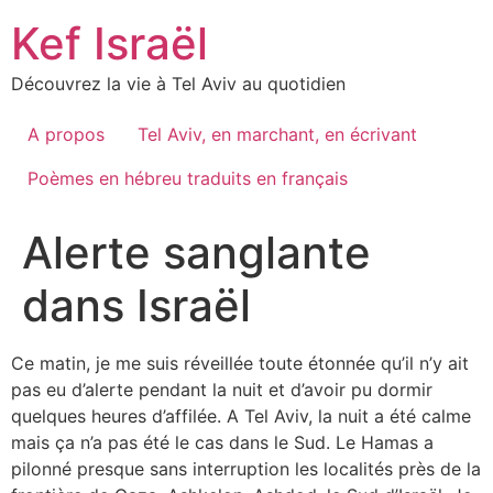
Skip
Kef Israël
to
content
Découvrez la vie à Tel Aviv au quotidien
A propos
Tel Aviv, en marchant, en écrivant
Poèmes en hébreu traduits en français
Alerte sanglante
dans Israël
Ce matin, je me suis réveillée toute étonnée qu’il n’y ait
pas eu d’alerte pendant la nuit et d’avoir pu dormir
quelques heures d’affilée. A Tel Aviv, la nuit a été calme
mais ça n’a pas été le cas dans le Sud. Le Hamas a
pilonné presque sans interruption les localités près de la