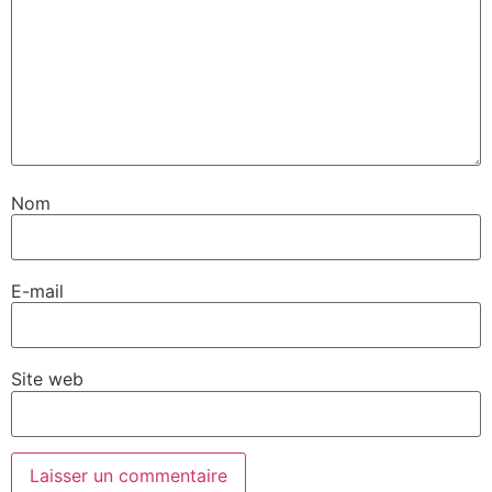
Nom
E-mail
Site web