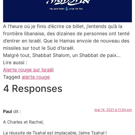
A l’heure où je finis d’écrire ce billet, j’entends qu’à la
frontière libanaise, des dizaines de personnes ont tenté
d’entrer en Israël. Que le Hamas envoie de nouveau des
missiles sur tout le Sud d’Israël.
Malgré tout, Shabbat Shalom, un Shabbat de paix…
Lire aussi :
Alerte rouge sur Israël
Tagged
alerte rouge
4 Responses
mai 14, 2021 à 11:04 pm
Paul
dit :
A Charles et Rachel,
La réussite de Tsahal est implacable, j’aime Tsahal !