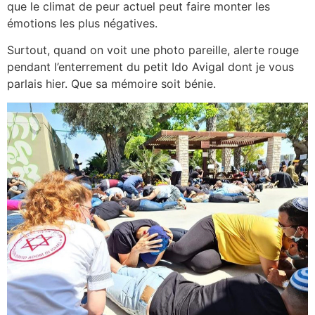
que le climat de peur actuel peut faire monter les
émotions les plus négatives.
Surtout, quand on voit une photo pareille, alerte rouge
pendant l’enterrement du petit Ido Avigal dont je vous
parlais hier. Que sa mémoire soit bénie.