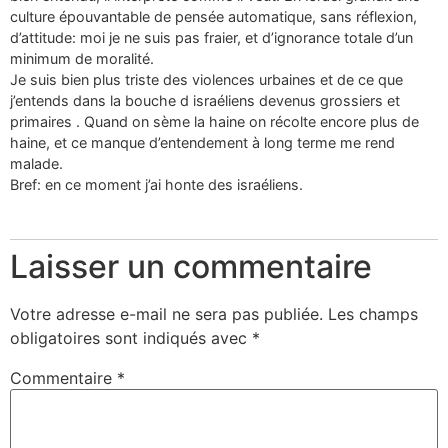
culture épouvantable de pensée automatique, sans réflexion,
d’attitude: moi je ne suis pas fraier, et d’ignorance totale d’un
minimum de moralité.
Je suis bien plus triste des violences urbaines et de ce que
j’entends dans la bouche d israéliens devenus grossiers et
primaires . Quand on sème la haine on récolte encore plus de
haine, et ce manque d’entendement à long terme me rend
malade.
Bref: en ce moment j’ai honte des israéliens.
Laisser un commentaire
Votre adresse e-mail ne sera pas publiée.
Les champs
obligatoires sont indiqués avec
*
Commentaire
*