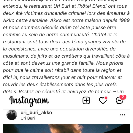
entendu, le restaurant Uri Buri et l’hôtel Efendi ont tous
deux été victimes d’incendie criminel lors des émeutes à
Akko cette semaine. Akko est notre maison depuis 1989
et nous sommes désolés qu’un tel acte puisse être
commis au sein de notre communauté. L’hôtel et le
restaurant sont tous deux des témoignages vivants de
la coexistence, avec une population diversifiée de
musulmans, de juifs et de chrétiens qui travaillent côte à
côte et sont devenus une grande famille. Nous prions
pour que le calme soit rétabli dans toute la région et
d’ici là, nous travaillerons jour et nuit pour rénover et
rouvrir les deux établissements dans les plus brefs
délais. Restez en sécurité et envoyez de l’amour.
– Uri