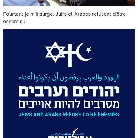
Pourtant je m’insurge. Juifs et Arabes refusent d’être
ennemis :