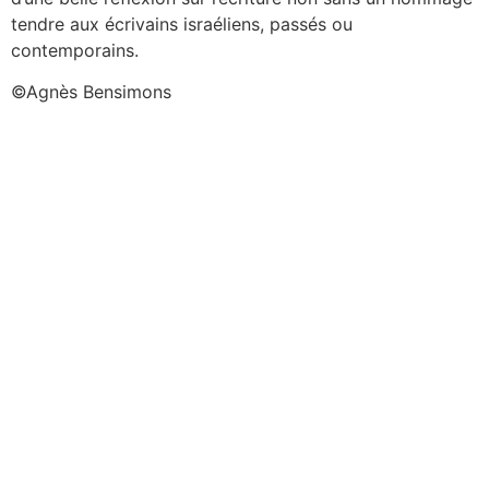
tendre aux écrivains israéliens, passés ou
contemporains.
©Agnès Bensimons