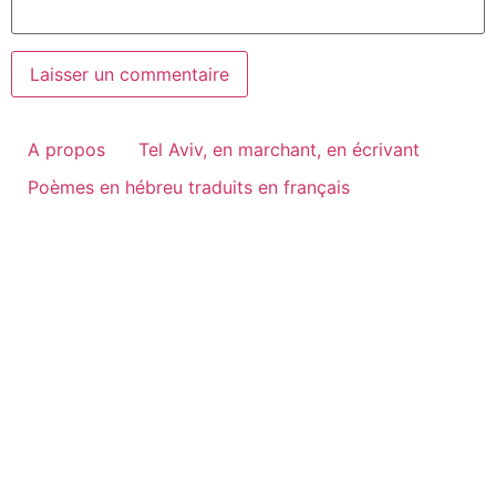
A propos
Tel Aviv, en marchant, en écrivant
Poèmes en hébreu traduits en français