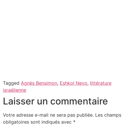
Tagged
Agnès Bensimon
,
Eshkol Nevo
,
littérature
israélienne
Laisser un commentaire
Votre adresse e-mail ne sera pas publiée.
Les champs
obligatoires sont indiqués avec
*