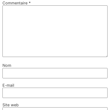
Commentaire
*
Nom
E-mail
Site web