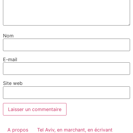
Nom
E-mail
Site web
A propos
Tel Aviv, en marchant, en écrivant