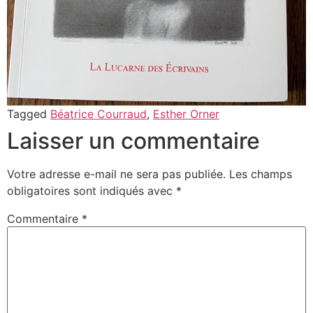
Tagged
Béatrice Courraud
,
Esther Orner
Laisser un commentaire
Votre adresse e-mail ne sera pas publiée.
Les champs
obligatoires sont indiqués avec
*
Commentaire
*