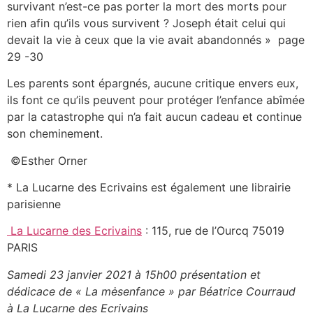
survivant n’est-ce pas porter la mort des morts pour
rien afin qu’ils vous survivent ? Joseph était celui qui
devait la vie à ceux que la vie avait abandonnés » page
29 -30
Les parents sont épargnés, aucune critique envers eux,
ils font ce qu’ils peuvent pour protéger l’enfance abîmée
par la catastrophe qui n’a fait aucun cadeau et continue
son cheminement.
©
Esther Orner
* La Lucarne des Ecrivains est également une librairie
parisienne
La Lucarne des Ecrivains
: 115, rue de l’Ourcq 75019
PARIS
Samedi 23 janvier 2021 à 15h00 présentation et
dédicace de « La mėsenfance » par Béatrice Courraud
à La Lucarne des Ecrivains