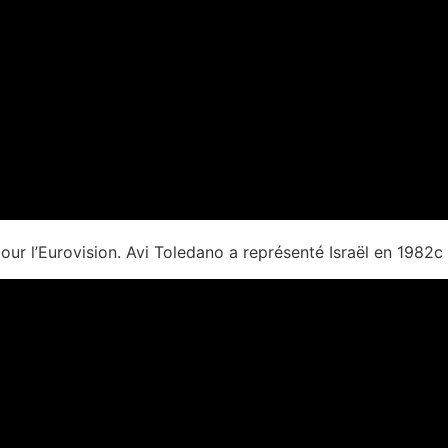
ur l’Eurovision. Avi Toledano a représenté Israël en 1982c 