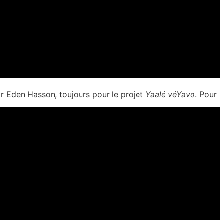
r Eden Hasson, toujours pour le projet
Yaalé véYavo
. Pour