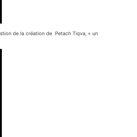
estion de la création de Petach Tiqva, « un