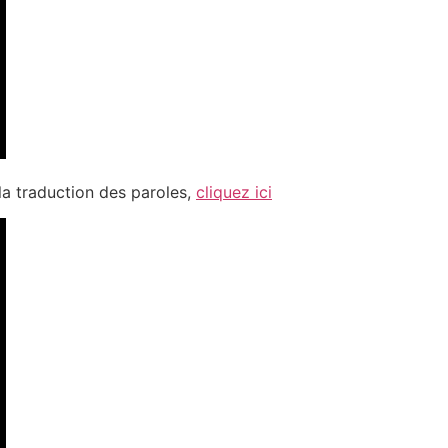
 la traduction des paroles,
cliquez ici