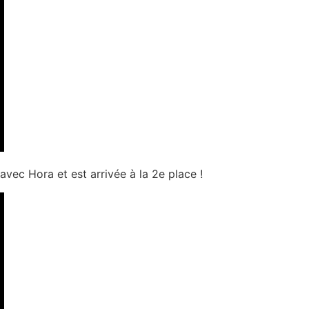
avec Hora et est arrivée à la 2e place !