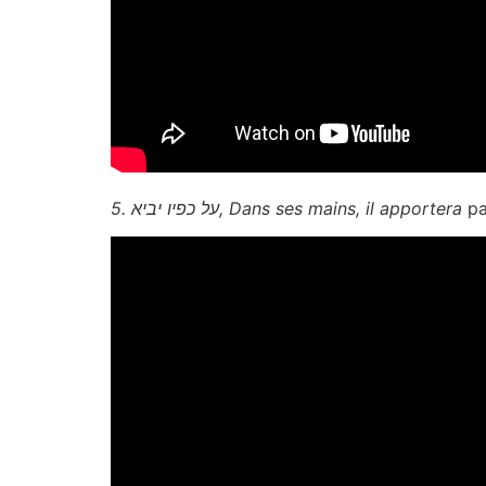
5. על כפיו יביא, Dans ses mains, il apportera
pa