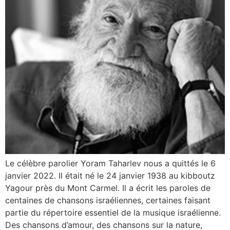
Le célèbre parolier Yoram Taharlev nous a quittés le 6
janvier 2022. Il était né le 24 janvier 1938 au kibboutz
Yagour près du Mont Carmel. Il a écrit les paroles de
centaines de chansons israéliennes, certaines faisant
partie du répertoire essentiel de la musique israélienne.
Des chansons d’amour, des chansons sur la nature,