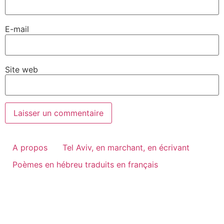
E-mail
Site web
A propos
Tel Aviv, en marchant, en écrivant
Poèmes en hébreu traduits en français