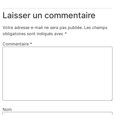
Laisser un commentaire
Votre adresse e-mail ne sera pas publiée.
Les champs
obligatoires sont indiqués avec
*
Commentaire
*
Nom