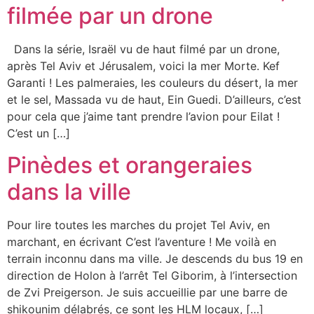
filmée par un drone
Dans la série, Israël vu de haut filmé par un drone,
après Tel Aviv et Jérusalem, voici la mer Morte. Kef
Garanti ! Les palmeraies, les couleurs du désert, la mer
et le sel, Massada vu de haut, Ein Guedi. D’ailleurs, c’est
pour cela que j’aime tant prendre l’avion pour Eilat !
C’est un […]
Pinèdes et orangeraies
dans la ville
Pour lire toutes les marches du projet Tel Aviv, en
marchant, en écrivant C’est l’aventure ! Me voilà en
terrain inconnu dans ma ville. Je descends du bus 19 en
direction de Holon à l’arrêt Tel Giborim, à l’intersection
de Zvi Preigerson. Je suis accueillie par une barre de
shikounim délabrés, ce sont les HLM locaux, […]