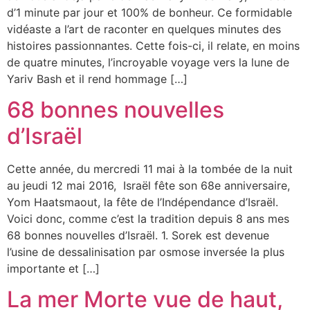
d’1 minute par jour et 100% de bonheur. Ce formidable
vidéaste a l’art de raconter en quelques minutes des
histoires passionnantes. Cette fois-ci, il relate, en moins
de quatre minutes, l’incroyable voyage vers la lune de
Yariv Bash et il rend hommage […]
68 bonnes nouvelles
d’Israël
Cette année, du mercredi 11 mai à la tombée de la nuit
au jeudi 12 mai 2016, Israël fête son 68e anniversaire,
Yom Haatsmaout, la fête de l’Indépendance d’Israël.
Voici donc, comme c’est la tradition depuis 8 ans mes
68 bonnes nouvelles d’Israël. 1. Sorek est devenue
l’usine de dessalinisation par osmose inversée la plus
importante et […]
La mer Morte vue de haut,