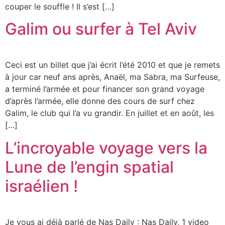
couper le souffle ! Il s’est […]
Galim ou surfer à Tel Aviv
Ceci est un billet que j’ai écrit l’été 2010 et que je remets
à jour car neuf ans après, Anaël, ma Sabra, ma Surfeuse,
a terminé l’armée et pour financer son grand voyage
d’après l’armée, elle donne des cours de surf chez
Galim, le club qui l’a vu grandir. En juillet et en août, les
[…]
L’incroyable voyage vers la
Lune de l’engin spatial
israélien !
Je vous ai déjà parlé de Nas Daily : Nas Daily, 1 video