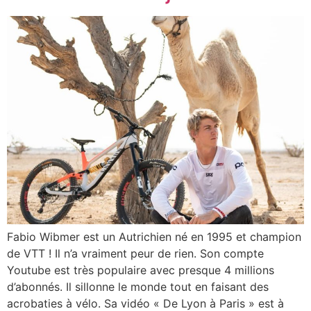
Fabio Wibmer est un Autrichien né en 1995 et champion
de VTT ! Il n’a vraiment peur de rien. Son compte
Youtube est très populaire avec presque 4 millions
d’abonnés. Il sillonne le monde tout en faisant des
acrobaties à vélo. Sa vidéo « De Lyon à Paris » est à