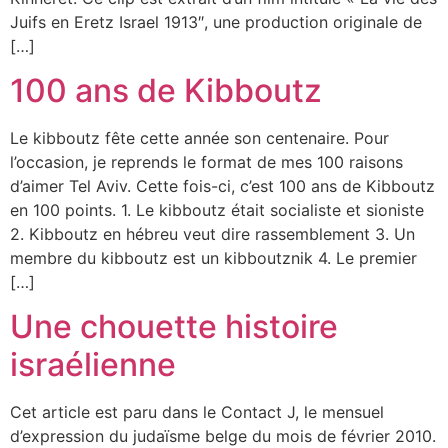
Juifs en Eretz Israel 1913″, une production originale de
[…]
100 ans de Kibboutz
Le kibboutz fête cette année son centenaire. Pour
l’occasion, je reprends le format de mes 100 raisons
d’aimer Tel Aviv. Cette fois-ci, c’est 100 ans de Kibboutz
en 100 points. 1. Le kibboutz était socialiste et sioniste
2. Kibboutz en hébreu veut dire rassemblement 3. Un
membre du kibboutz est un kibboutznik 4. Le premier
[…]
Une chouette histoire
israélienne
Cet article est paru dans le Contact J, le mensuel
d’expression du judaïsme belge du mois de février 2010.