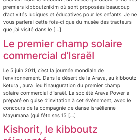
premiers kibboutznikim où sont proposées beaucoup
d’activités ludiques et éducatives pour les enfants. Je ne
vous parlerai cette fois-ci que du musée des tracteurs
que j’ai visité dans le […]
Le premier champ solaire
commercial d’Israël
Le 5 juin 2011, c’est la journée mondiale de
l’environnement. Dans le désert de la Arava, au kibboutz
Ketura , aura lieu l’inauguration du premier champ
solaire commercial d’Israël. La société Arava Power a
préparé en guise d’invitation à cet événement, avec le
concours de la compagnie de danse israélienne
Mayumana (qui fête ses 15 […]
Kishorit, le kibboutz