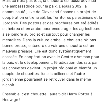
Mais ce n’est pas tout, la chouette est aussi devenue
une ambassadrice pour la paix. Depuis 2002, la
communauté juive de Cleveland finance un projet de
coopération entre Israël, les Territoires palestiniens et la
Jordanie. Des posters et des brochures ont été édités
en hébreu et en arabe pour encourager les agriculteurs
à se joindre au projet et surtout pour changer les
mentalités. Dans la culture arabe, la chouette n’a pas
bonne presse, entendre ou voir une chouette est un
mauvais présage. Elle est donc systématiquement
chassée. En coopération avec le Centre d’Amman pour
la paix et le développement, l’éradication des rats par
les chouettes devient un projet régional et bientôt un
couple de chouettes, l’une israélienne et l’autre
jordanienne pourraient se retrouver dans le même
nichoir !
Ensemble, c’est chouette ! aurait-dit Harry Potter à
Hedwige !