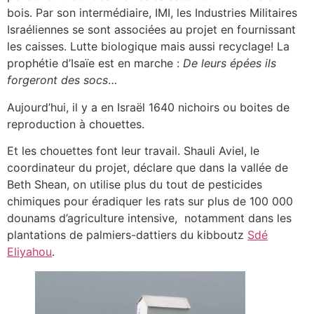
bois. Par son intermédiaire, IMI, les Industries Militaires
Israéliennes se sont associées au projet en fournissant
les caisses. Lutte biologique mais aussi recyclage! La
prophétie d’Isaïe est en marche :
De leurs
épées ils
forgeront des socs
…
Aujourd’hui, il y a en Israël 1640 nichoirs ou boites de
reproduction à chouettes.
Et les chouettes font leur travail. Shauli Aviel, le
coordinateur du projet, déclare que dans la vallée de
Beth Shean, on utilise plus du tout de pesticides
chimiques pour éradiquer les rats sur plus de 100 000
dounams d’agriculture intensive, notamment dans les
plantations de palmiers-dattiers du kibboutz
Sdé
Eliyahou
.