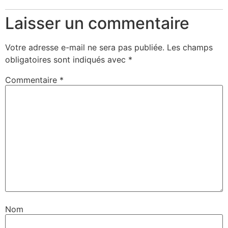
Laisser un commentaire
Votre adresse e-mail ne sera pas publiée.
Les champs
obligatoires sont indiqués avec
*
Commentaire
*
Nom