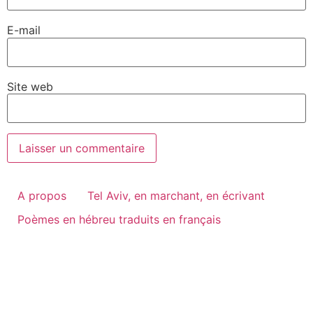
E-mail
Site web
A propos
Tel Aviv, en marchant, en écrivant
Poèmes en hébreu traduits en français