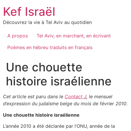
Skip
Kef Israël
to
content
Découvrez la vie à Tel Aviv au quotidien
A propos
Tel Aviv, en marchant, en écrivant
Poèmes en hébreu traduits en français
Une chouette
histoire israélienne
Cet article est paru dans le
Contact J
, le mensuel
d’expression du judaïsme belge du mois de février 2010.
Une chouette histoire israélienne
L’année 2010 a été déclarée par l’ONU, année de la