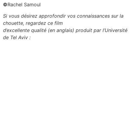
©
Rachel Samoul
Si vous désirez approfondir vos connaissances sur la
chouette, regardez ce film
d’excellente qualité (en anglais) produit par l’Université
de Tel Aviv :