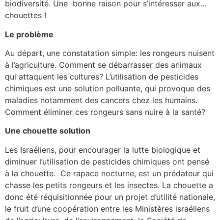
biodiversité. Une bonne raison pour s’intéresser aux…
chouettes !
Le problème
Au départ, une constatation simple: les rongeurs nuisent
à l’agriculture. Comment se débarrasser des animaux
qui attaquent les cultures? L’utilisation de pesticides
chimiques est une solution polluante, qui provoque des
maladies notamment des cancers chez les humains.
Comment éliminer ces rongeurs sans nuire à la santé?
Une chouette solution
Les Israéliens, pour encourager la lutte biologique et
diminuer l’utilisation de pesticides chimiques ont pensé
à la chouette. Ce rapace nocturne, est un prédateur qui
chasse les petits rongeurs et les insectes. La chouette a
donc été réquisitionnée pour un projet d’utilité nationale,
le fruit d’une coopération entre les Ministères israéliens