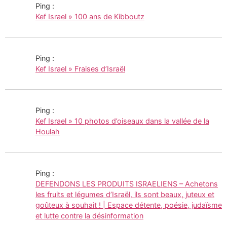
Ping :
Kef Israel » 100 ans de Kibboutz
Ping :
Kef Israel » Fraises d’Israël
Ping :
Kef Israel » 10 photos d’oiseaux dans la vallée de la
Houlah
Ping :
DEFENDONS LES PRODUITS ISRAELIENS – Achetons
les fruits et légumes d’Israël, ils sont beaux, juteux et
goûteux à souhait ! | Espace détente, poésie, judaïsme
et lutte contre la désinformation