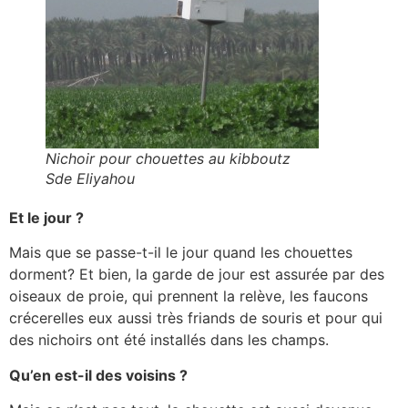
Nichoir pour chouettes au kibboutz
Sde Eliyahou
Et le jour ?
Mais que se passe-t-il le jour quand les chouettes
dorment? Et bien, la garde de jour est assurée par des
oiseaux de proie, qui prennent la relève, les faucons
crécerelles eux aussi très friands de souris et pour qui
des nichoirs ont été installés dans les champs.
Qu’en est-il des voisins ?