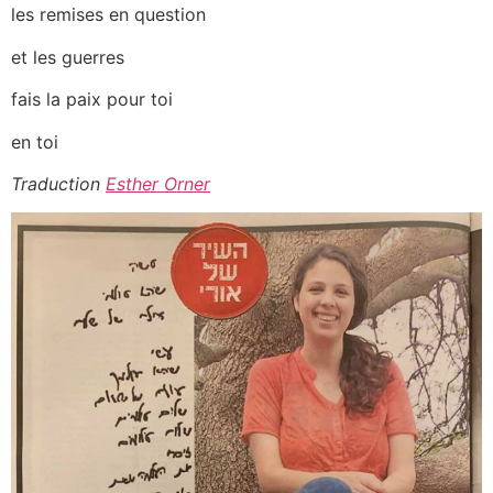
les remises en question
et les guerres
fais la paix pour toi
en toi
Traduction
Esther Orner