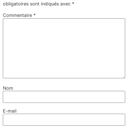
obligatoires sont indiqués avec
*
Commentaire
*
Nom
E-mail