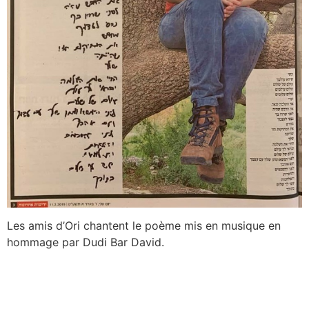
Les amis d’Ori chantent le poème mis en musique en
hommage par Dudi Bar David.