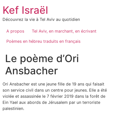
Skip
Kef Israël
to
content
Découvrez la vie à Tel Aviv au quotidien
A propos
Tel Aviv, en marchant, en écrivant
Poèmes en hébreu traduits en français
Le poème d’Ori
Ansbacher
Ori Ansbacher est une jeune fille de 19 ans qui faisait
son service civil dans un centre pour jeunes. Elle a été
violée et assassinée le 7 février 2019 dans la forêt de
Ein Yael aux abords de Jérusalem par un terroriste
palestinien.