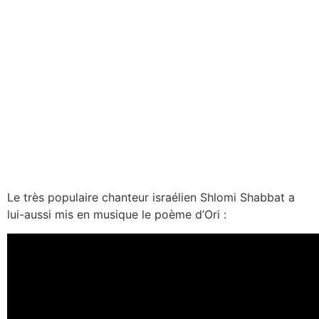
Le très populaire chanteur israélien Shlomi Shabbat a
lui-aussi mis en musique le poème d’Ori :