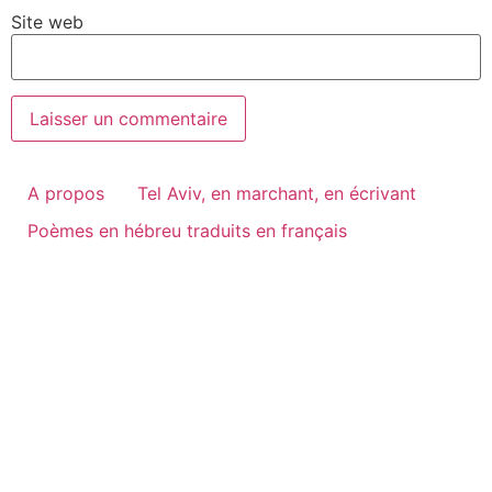
Site web
A propos
Tel Aviv, en marchant, en écrivant
Poèmes en hébreu traduits en français