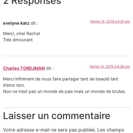
2 Responses
février 14, 2019 à 5:41 pm
evelyne katz
dit :
Merci, cher Rachel
Trés émouvant
février 14, 2019 à 8:38 pm
Charles TORDJMAN
dit :
Merci infiniment de nous faire partager tant de beauté tant
d’emo tion.
Non ce n’est pas un monde de paix mais un monde de brutes.
Laisser un commentaire
Votre adresse e-mail ne sera pas publiée.
Les champs