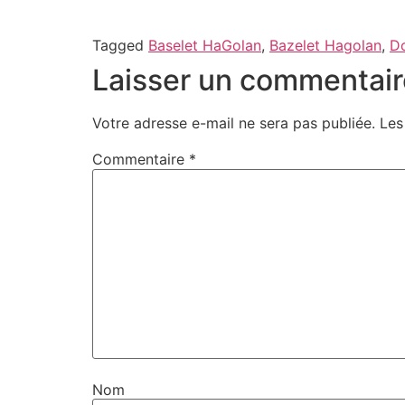
Tagged
Baselet HaGolan
,
Bazelet Hagolan
,
Do
Laisser un commentair
Votre adresse e-mail ne sera pas publiée.
Les
Commentaire
*
Nom