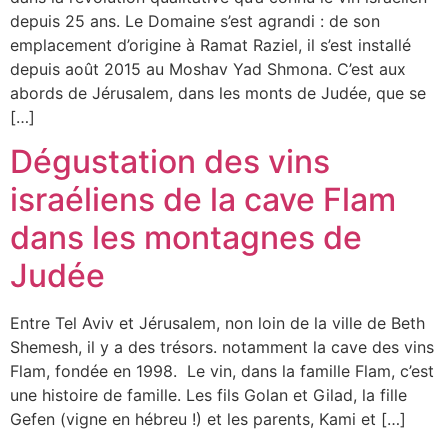
depuis 25 ans. Le Domaine s’est agrandi : de son
emplacement d’origine à Ramat Raziel, il s’est installé
depuis août 2015 au Moshav Yad Shmona. C’est aux
abords de Jérusalem, dans les monts de Judée, que se
[…]
Dégustation des vins
israéliens de la cave Flam
dans les montagnes de
Judée
Entre Tel Aviv et Jérusalem, non loin de la ville de Beth
Shemesh, il y a des trésors. notamment la cave des vins
Flam, fondée en 1998. Le vin, dans la famille Flam, c’est
une histoire de famille. Les fils Golan et Gilad, la fille
Gefen (vigne en hébreu !) et les parents, Kami et […]