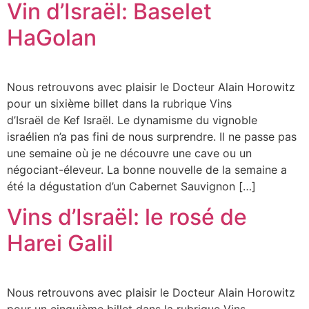
Vin d’Israël: Baselet
HaGolan
Nous retrouvons avec plaisir le Docteur Alain Horowitz
pour un sixième billet dans la rubrique Vins
d’Israël de Kef Israël. Le dynamisme du vignoble
israélien n’a pas fini de nous surprendre. Il ne passe pas
une semaine où je ne découvre une cave ou un
négociant-éleveur. La bonne nouvelle de la semaine a
été la dégustation d’un Cabernet Sauvignon […]
Harei Galil
Nous retrouvons avec plaisir le Docteur Alain Horowitz