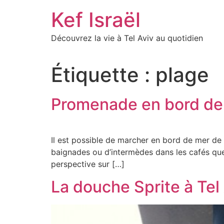
Skip
Kef Israël
to
content
Découvrez la vie à Tel Aviv au quotidien
Étiquette :
plage
Promenade en bord de 
Il est possible de marcher en bord de mer de
baignades ou d’intermèdes dans les cafés que 
perspective sur […]
La douche Sprite à Tel