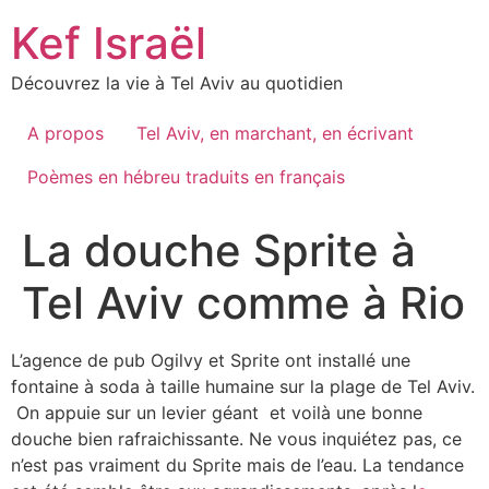
Skip
Kef Israël
to
content
Découvrez la vie à Tel Aviv au quotidien
A propos
Tel Aviv, en marchant, en écrivant
Poèmes en hébreu traduits en français
La douche Sprite à
Tel Aviv comme à Rio
L’agence de pub Ogilvy et Sprite ont installé une
fontaine à soda à taille humaine sur la plage de Tel Aviv.
On appuie sur un levier géant et voilà une bonne
douche bien rafraichissante. Ne vous inquiétez pas, ce
n’est pas vraiment du Sprite mais de l’eau. La tendance