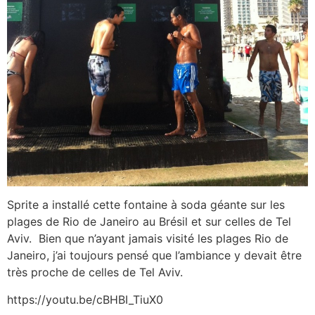
Sprite a installé cette fontaine à soda géante sur les
plages de Rio de Janeiro au Brésil et sur celles de Tel
Aviv. Bien que n’ayant jamais visité les plages Rio de
Janeiro, j’ai toujours pensé que l’ambiance y devait être
très proche de celles de Tel Aviv.
https://youtu.be/cBHBI_TiuX0