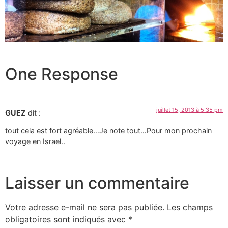
One Response
juillet 15, 2013 à 5:35 pm
GUEZ
dit :
tout cela est fort agréable…Je note tout…Pour mon prochain
voyage en Israel..
Laisser un commentaire
Votre adresse e-mail ne sera pas publiée.
Les champs
obligatoires sont indiqués avec
*