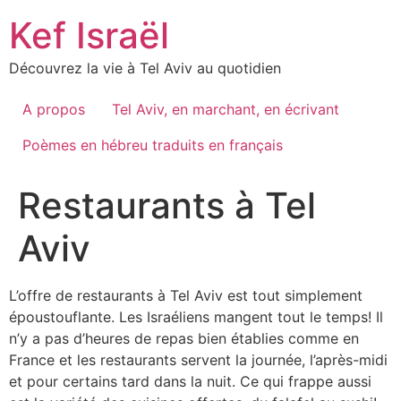
Skip
Kef Israël
to
content
Découvrez la vie à Tel Aviv au quotidien
A propos
Tel Aviv, en marchant, en écrivant
Poèmes en hébreu traduits en français
Restaurants à Tel
Aviv
L’offre de restaurants à Tel Aviv est tout simplement
époustouflante. Les Israéliens mangent tout le temps! Il
n’y a pas d’heures de repas bien établies comme en
France et les restaurants servent la journée, l’après-midi
et pour certains tard dans la nuit. Ce qui frappe aussi