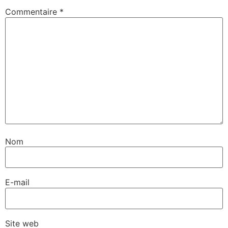
Commentaire
*
Nom
E-mail
Site web