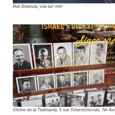
Rue Gueoula, vue sur mer
Vitrine de la Tsalmania, 5 rue Tchernichovski, Tel Avi