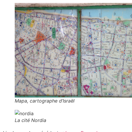
Mapa, cartographe d’Israël
La cité Nordia