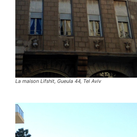
La maison Lifshit, Gueula 44, Tel Aviv