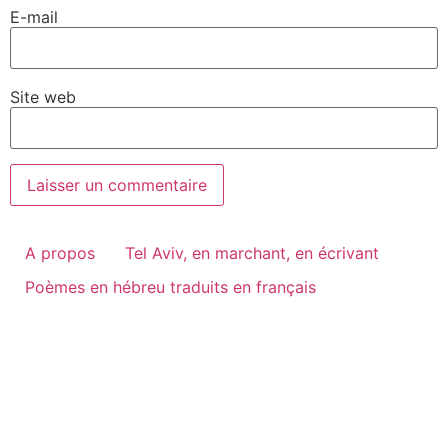
E-mail
Site web
A propos
Tel Aviv, en marchant, en écrivant
Poèmes en hébreu traduits en français