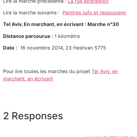
Lire la marche précédente :
La rue Bograshov
Lire la marche suivante :
Peintres juifs et ressouvenir
Tel Aviv, En marchant, en écrivant : Marche n°30
Distance parcourue :
1 kilomètre
Date :
16 novembre 2014, 23 Heshvan 5775
Pour lire toutes les marches du projet
Tel Aviv, en
marchant, en écrivant
2 Responses