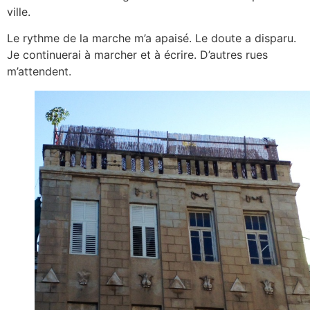
ville.
Le rythme de la marche m’a apaisé. Le doute a disparu.
Je continuerai à marcher et à écrire. D’autres rues
m’attendent.