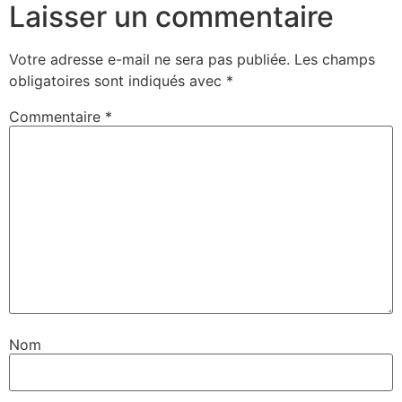
Laisser un commentaire
Votre adresse e-mail ne sera pas publiée.
Les champs
obligatoires sont indiqués avec
*
Commentaire
*
Nom