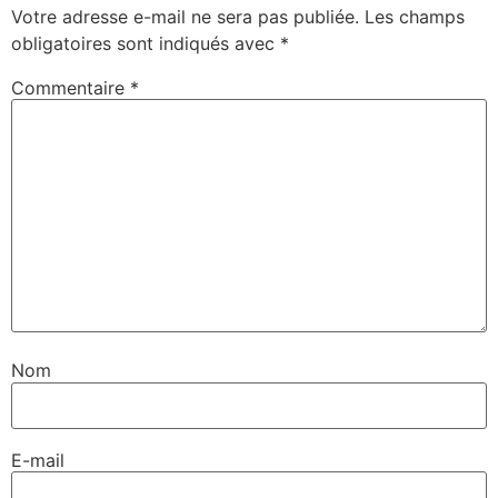
Votre adresse e-mail ne sera pas publiée.
Les champs
obligatoires sont indiqués avec
*
Commentaire
*
Nom
E-mail