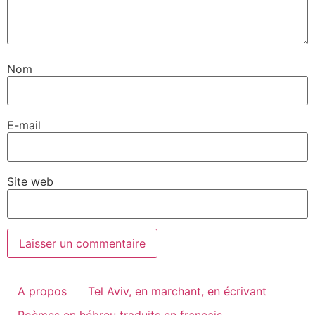
Nom
E-mail
Site web
A propos
Tel Aviv, en marchant, en écrivant