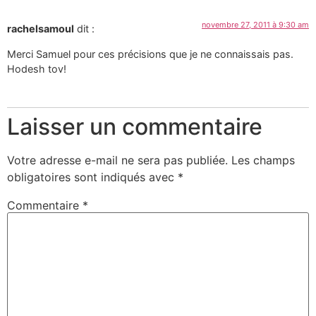
novembre 27, 2011 à 9:30 am
rachelsamoul
dit :
Merci Samuel pour ces précisions que je ne connaissais pas.
Hodesh tov!
Laisser un commentaire
Votre adresse e-mail ne sera pas publiée.
Les champs
obligatoires sont indiqués avec
*
Commentaire
*