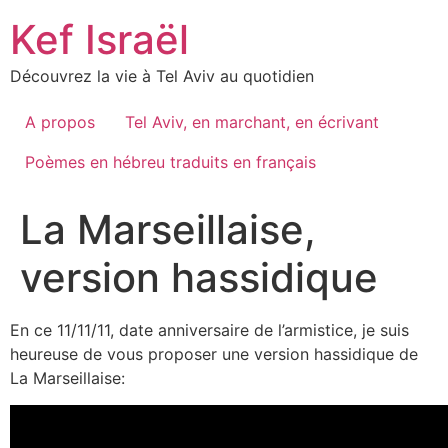
Skip
Kef Israël
to
content
Découvrez la vie à Tel Aviv au quotidien
A propos
Tel Aviv, en marchant, en écrivant
Poèmes en hébreu traduits en français
La Marseillaise,
version hassidique
En ce 11/11/11, date anniversaire de l’armistice, je suis
heureuse de vous proposer une version hassidique de
La Marseillaise: