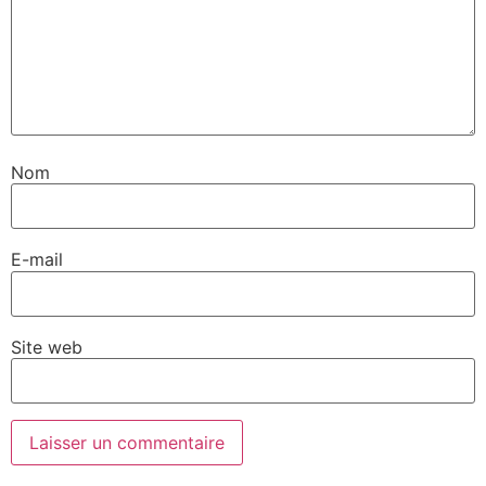
Nom
E-mail
Site web