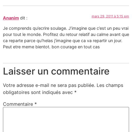
mars 29, 2011 à 5:15 pm
Ananim
dit :
Je comprends qu’ecrire soulage. J’imagine que c’est un peu vrai
pour tout le monde. Profitez du retour relatif au calme avant que
ca reparte parce qu’helas j’imagine que ca va repartir un jour.
Peut etre meme bientot. bon courage en tout cas
Laisser un commentaire
Votre adresse e-mail ne sera pas publiée.
Les champs
obligatoires sont indiqués avec
*
Commentaire
*