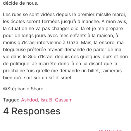
décide de nous.
Les rues se sont vidées depuis le premier missile mardi,
les écoles seront fermées jusqu’à dimanche. A mon avis,
la situation ne va pas changer d’ici là et je me prépare
pour de longs jours avec mes enfants à la maison, à
moins qu’Israël intervienne à Gaza. Mais, là encore, ma
blogueuse préférée m’avait demandé de parler de ma
vie dans le Sud d’Israël depuis ces quelques jours et non
de politique. Je m’arrête donc là en lui disant que la
prochaine fois qu’elle me demande un billet, j’aimerais
bien qu’il soit sur un kif d’Israël.
©Stéphanie Share
Tagged
Ashdod
,
Israël
,
Qassam
4 Responses