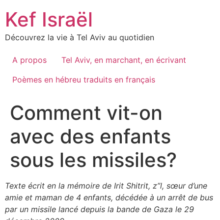
Skip
Kef Israël
to
content
Découvrez la vie à Tel Aviv au quotidien
A propos
Tel Aviv, en marchant, en écrivant
Poèmes en hébreu traduits en français
Comment vit-on
avec des enfants
sous les missiles?
Texte écrit en la mémoire de Irit Shitrit, z”l, sœur d’une
amie et maman de 4 enfants, décédée à un arrêt de bus
par un missile lancé depuis la bande de Gaza le 29