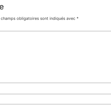
e
 champs obligatoires sont indiqués avec
*