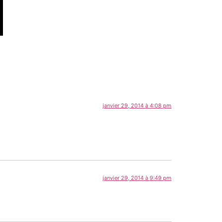
janvier 29, 2014 à 4:08 pm
janvier 29, 2014 à 9:49 pm