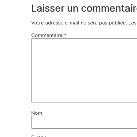
Laisser un commentair
Votre adresse e-mail ne sera pas publiée.
Les
Commentaire
*
Nom