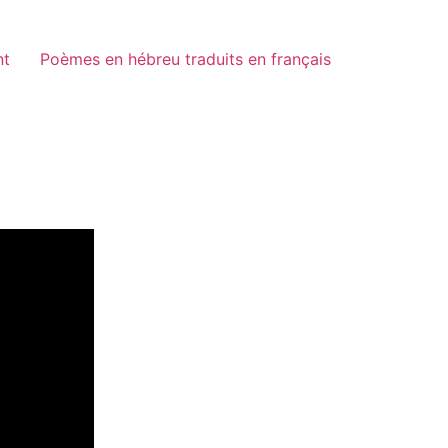
nt
Poèmes en hébreu traduits en français