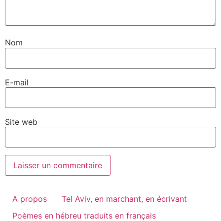
Nom
E-mail
Site web
A propos
Tel Aviv, en marchant, en écrivant
Poèmes en hébreu traduits en français