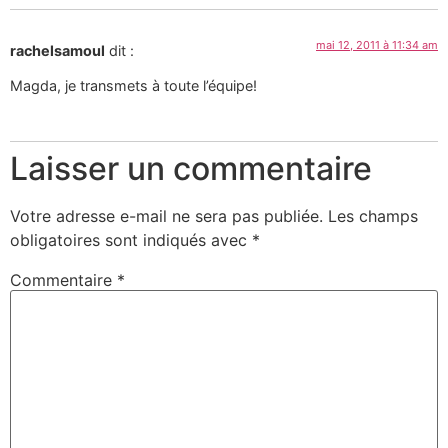
mai 12, 2011 à 11:34 am
rachelsamoul
dit :
Magda, je transmets à toute l’équipe!
Laisser un commentaire
Votre adresse e-mail ne sera pas publiée.
Les champs
obligatoires sont indiqués avec
*
Commentaire
*