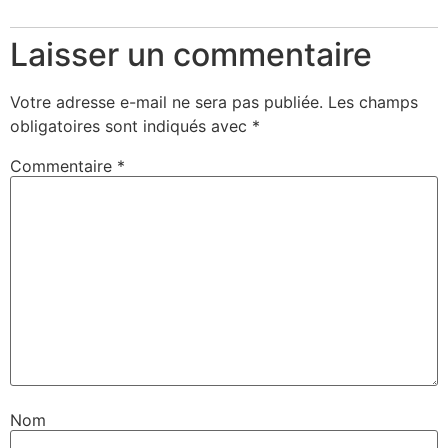
Laisser un commentaire
Votre adresse e-mail ne sera pas publiée.
Les champs
obligatoires sont indiqués avec
*
Commentaire
*
Nom