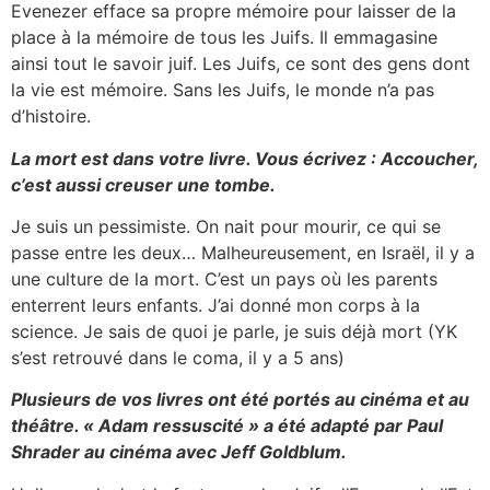
Evenezer efface sa propre mémoire pour laisser de la
place à la mémoire de tous les Juifs. Il emmagasine
ainsi tout le savoir juif. Les Juifs, ce sont des gens dont
la vie est mémoire. Sans les Juifs, le monde n’a pas
d’histoire.
La mort est dans votre livre. Vous écrivez : Accoucher,
c’est aussi creuser une tombe.
Je suis un pessimiste. On nait pour mourir, ce qui se
passe entre les deux… Malheureusement, en Israël, il y a
une culture de la mort. C’est un pays où les parents
enterrent leurs enfants. J’ai donné mon corps à la
science. Je sais de quoi je parle, je suis déjà mort (YK
s’est retrouvé dans le coma, il y a 5 ans)
Plusieurs de vos livres ont été portés au cinéma et au
théâtre. « Adam ressuscité » a été adapté par Paul
Shrader au cinéma avec Jeff Goldblum.