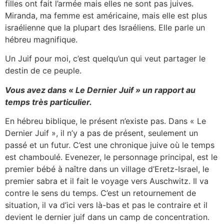
filles ont fait l’armée mais elles ne sont pas juives.
Miranda, ma femme est américaine, mais elle est plus
israélienne que la plupart des Israéliens. Elle parle un
hébreu magnifique.
Un Juif pour moi, c’est quelqu’un qui veut partager le
destin de ce peuple.
Vous avez dans « Le Dernier Juif » un rapport au
temps très particulier.
En hébreu biblique, le présent n’existe pas. Dans « Le
Dernier Juif », il n’y a pas de présent, seulement un
passé et un futur. C’est une chronique juive où le temps
est chamboulé. Evenezer, le personnage principal, est le
premier bébé à naître dans un village d’Eretz-Israel, le
premier sabra et il fait le voyage vers Auschwitz. Il va
contre le sens du temps. C’est un retournement de
situation, il va d’ici vers là-bas et pas le contraire et il
devient le dernier juif dans un camp de concentration.