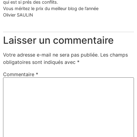
qui est si prés des conflits.
Vous méritez le prix du meilleur blog de l’année
Olivier SAULIN
Laisser un commentaire
Votre adresse e-mail ne sera pas publiée.
Les champs
obligatoires sont indiqués avec
*
Commentaire
*