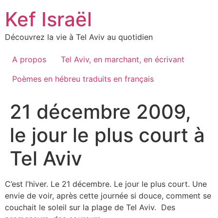
Skip
Kef Israël
to
content
Découvrez la vie à Tel Aviv au quotidien
A propos
Tel Aviv, en marchant, en écrivant
Poèmes en hébreu traduits en français
21 décembre 2009,
le jour le plus court à
Tel Aviv
C’est l’hiver. Le 21 décembre. Le jour le plus court. Une
envie de voir, après cette journée si douce, comment se
couchait le soleil sur la plage de Tel Aviv. Des