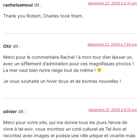
décembre 22, 2009 à 5:31 pm
rachelsamoul
dit :
Thank you Robert, Charles took them.
décembre 22, 2009 à 7:59 pm
Otir
dit :
Merci pour le commentaire Rachel ! à mon tour d’en laisser un,
avec un sifflement d’admiration pour ces magnifiques photos !
La mer vaut bien notre neige tout de même !
Je vous souhaite un hiver doux et de bonnes nouvelles !
décembre 31, 2009 à 6:19 pm
olivier
dit :
Merci pour votre site, qui me donne tous les jours l’envie de
vivre à tel aviv, vous montrez un coté culturel de Tel Aviv et
racontez avec images et poésie une ville unique et vivante mais