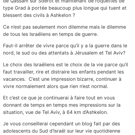
de Qassam sur Sdérot et maintenant de roquettes de
type Grad à portée beaucoup plus longue qui tuent et
blessent des civils à Ashkelon ?
Ce n’est pas seulement mon dilemme mais le dilemme
de tous les Israéliens en temps de guerre.
Faut-il arrêter de vivre parce qu’il y a la guerre dans le
nord, le sud ou des attentats à Jérusalem et Tel Aviv?
Le choix des Israéliens est le choix de la vie parce qu’il
faut travailler, rire et distraire les enfants pendant les
vacances. C’est une impression bizarre, continuer à
vivre normalement alors que rien n’est normal.
Et c’est ce que je continuerai à faire tout en vous
donnant de temps en temps mes impressions sur la
situation, vue de Tel Aviv, à 64 km d’Ashkelon.
Je vous conseillerai cependant un blog fait par des
adolescents du Sud d’Israël sur leur vie quotidienne