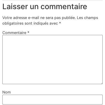
Laisser un commentaire
Votre adresse e-mail ne sera pas publiée.
Les champs
obligatoires sont indiqués avec
*
Commentaire
*
Nom