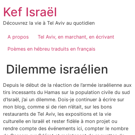
Skip
Kef Israël
to
content
Découvrez la vie à Tel Aviv au quotidien
A propos
Tel Aviv, en marchant, en écrivant
Poèmes en hébreu traduits en français
Dilemme israélien
Depuis le début de la réaction de l’armée israélienne aux
tirs incessants du Hamas sur la population civile du sud
d’Israël, j’ai un dilemme. Dois-je continuer à écrire sur
mon blog, comme si de rien n’était, sur les bons
restaurants de Tel Aviv, les expositions et la vie
culturelle en Israël et rester fidèle à mon projet ou
rendre compte des événements ici, compter le nombre