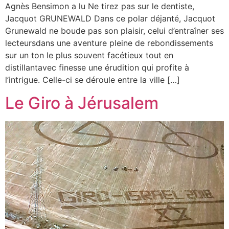
Agnès Bensimon a lu Ne tirez pas sur le dentiste,
Jacquot GRUNEWALD Dans ce polar déjanté, Jacquot
Grunewald ne boude pas son plaisir, celui d’entraîner ses
lecteursdans une aventure pleine de rebondissements
sur un ton le plus souvent facétieux tout en
distillantavec finesse une érudition qui profite à
l’intrigue. Celle-ci se déroule entre la ville […]
Le Giro à Jérusalem