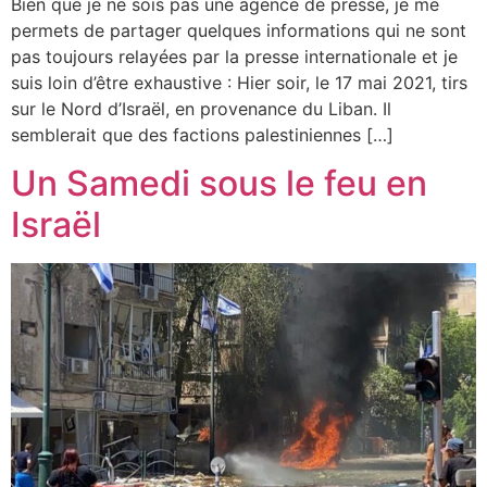
Bien que je ne sois pas une agence de presse, je me
permets de partager quelques informations qui ne sont
pas toujours relayées par la presse internationale et je
suis loin d’être exhaustive : Hier soir, le 17 mai 2021, tirs
sur le Nord d’Israël, en provenance du Liban. Il
semblerait que des factions palestiniennes […]
Un Samedi sous le feu en
Israël