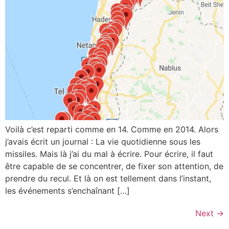
Voilà c’est reparti comme en 14. Comme en 2014. Alors
j’avais écrit un journal : La vie quotidienne sous les
missiles. Mais là j’ai du mal à écrire. Pour écrire, il faut
être capable de se concentrer, de fixer son attention, de
prendre du recul. Et là on est tellement dans l’instant,
les événements s’enchaînant […]
Next
→