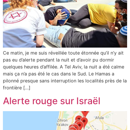
Ce matin, je me suis réveillée toute étonnée qu’il n’y ait
pas eu d’alerte pendant la nuit et d’avoir pu dormir
quelques heures d’affilée. A Tel Aviv, la nuit a été calme
mais ça n’a pas été le cas dans le Sud. Le Hamas a
pilonné presque sans interruption les localités près de la
frontière […]
Alerte rouge sur Israël