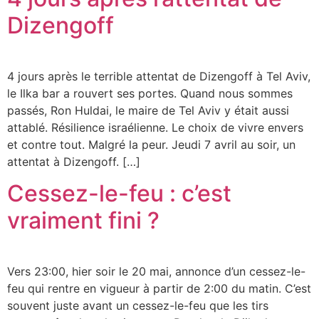
Dizengoff
4 jours après le terrible attentat de Dizengoff à Tel Aviv,
le Ilka bar a rouvert ses portes. Quand nous sommes
passés, Ron Huldai, le maire de Tel Aviv y était aussi
attablé. Résilience israélienne. Le choix de vivre envers
et contre tout. Malgré la peur. Jeudi 7 avril au soir, un
attentat à Dizengoff. […]
Cessez-le-feu : c’est
vraiment fini ?
Vers 23:00, hier soir le 20 mai, annonce d’un cessez-le-
feu qui rentre en vigueur à partir de 2:00 du matin. C’est
souvent juste avant un cessez-le-feu que les tirs