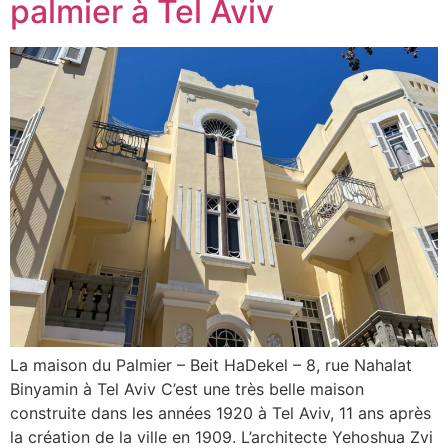
palmier à Tel Aviv
La maison du Palmier – Beit HaDekel – 8, rue Nahalat
Binyamin à Tel Aviv C’est une très belle maison
construite dans les années 1920 à Tel Aviv, 11 ans après
la création de la ville en 1909. L’architecte Yehoshua Zvi