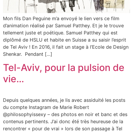
Mon fils Dan Peguine m’a envoyé le lien vers ce film
d’animation réalisé par Samuel Patthey. Et je le trouve
tellement juste et poétique. Samuel Patthey qui est
diplômé de HSLU et habite en Suisse a su saisir l’esprit
de Tel Aviv ! En 2016, il fait un stage à l’Ecole de Design
Shenkar. Pendant […]
Tel-Aviv, pour la pulsion de
vie…
Depuis quelques années, je lis avec assiduité les posts
du compte Instagram de Marie Robert
@philosophyissexy – des photos en noir et banc et des
contenus pertinents. J’ai donc été très heureuse de la
rencontrer « pour de vrai » lors de son passage à Tel