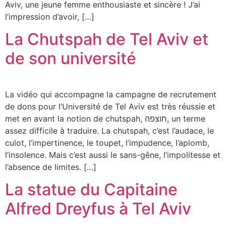
Aviv, une jeune femme enthousiaste et sincère ! J’ai
l’impression d’avoir, […]
La Chutspah de Tel Aviv et
de son université
La vidéo qui accompagne la campagne de recrutement
de dons pour l’Université de Tel Aviv est très réussie et
met en avant la notion de chutspah, חוצפה, un terme
assez difficile à traduire. La chutspah, c’est l’audace, le
culot, l’impertinence, le toupet, l’impudence, l’aplomb,
l’insolence. Mais c’est aussi le sans-gêne, l’impolitesse et
l’absence de limites. […]
La statue du Capitaine
Alfred Dreyfus à Tel Aviv