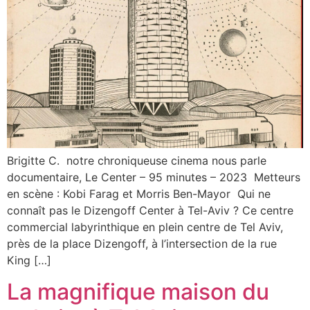
Brigitte C. notre chroniqueuse cinema nous parle
documentaire, Le Center – 95 minutes – 2023 Metteurs
en scène : Kobi Farag et Morris Ben-Mayor Qui ne
connaît pas le Dizengoff Center à Tel-Aviv ? Ce centre
commercial labyrinthique en plein centre de Tel Aviv,
près de la place Dizengoff, à l’intersection de la rue
King […]
La magnifique maison du