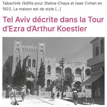
Tabachnik l’édifie pour Sheina-Chaya et Isser Cohen en
1922. La maison est de style […]
Tel Aviv décrite dans la Tour
d’Ezra d’Arthur Koestler