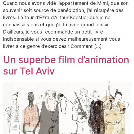
Quand nous avons vidé l’appartement de Mimi, que son
souvenir soit source de bénédiction, j’ai récupéré des
livres. La tour d’Ezra d’Arthur Koestler que je ne
connaissais pas et que j’ai lu avec grand plaisir.
D’ailleurs, je vous recommande un petit livre
indispensable si vous devez malheureusement vous
livrer à ce genre d’exercices : Comment […]
Un superbe film d’animation
sur Tel Aviv