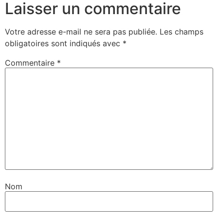
Laisser un commentaire
Votre adresse e-mail ne sera pas publiée.
Les champs
obligatoires sont indiqués avec
*
Commentaire
*
Nom