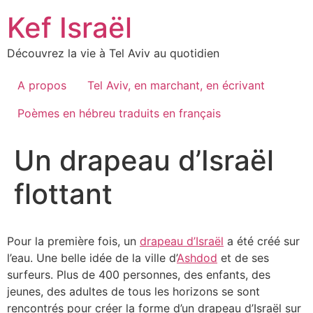
Skip
Kef Israël
to
content
Découvrez la vie à Tel Aviv au quotidien
A propos
Tel Aviv, en marchant, en écrivant
Poèmes en hébreu traduits en français
Un drapeau d’Israël
flottant
Pour la première fois, un
drapeau d’Israël
a été créé sur
l’eau. Une belle idée de la ville d’
Ashdod
et de ses
surfeurs. Plus de 400 personnes, des enfants, des
jeunes, des adultes de tous les horizons se sont
rencontrés pour créer la forme d’un drapeau d’Israël sur