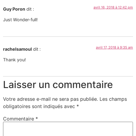
avril 16, 2018 à 12:42 pm
Guy Poron
dit :
Just Wonder-full!
avril 17, 2018 à 9:35 am
rachelsamoul
dit :
Thank you!
Laisser un commentaire
Votre adresse e-mail ne sera pas publiée.
Les champs
obligatoires sont indiqués avec
*
Commentaire
*