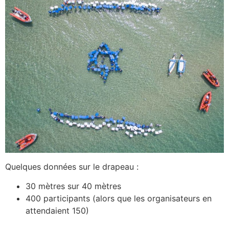
Quelques données sur le drapeau :
30 mètres sur 40 mètres
400 participants (alors que les organisateurs en
attendaient 150)