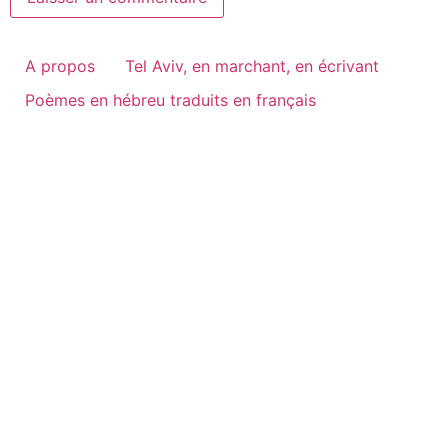
A propos
Tel Aviv, en marchant, en écrivant
Poèmes en hébreu traduits en français