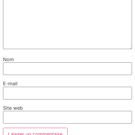
Nom
E-mail
Site web