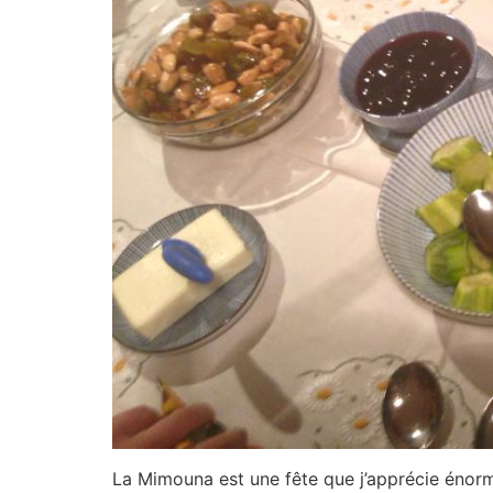
La Mimouna est une fête que j’apprécie énorm