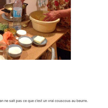
 ne sait pas ce que c’est un vrai couscous au beurre.