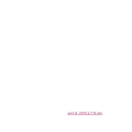
avril 6, 2010 à 7:16 am