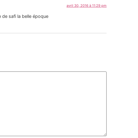
avril 30, 2016 à 11:29 pm
e de safi la belle époque