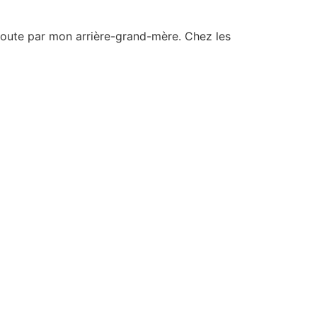
oute par mon arrière-grand-mère. Chez les