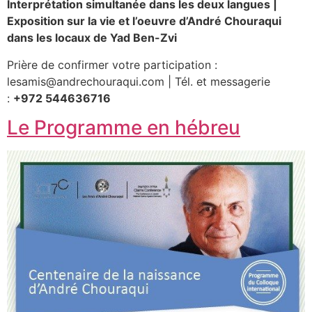
Interprétation simultanée dans les deux langues |
Exposition sur la vie et l’oeuvre d’André Chouraqui
dans les locaux de Yad Ben-Zvi
Prière de confirmer votre participation :
lesamis@andrechouraqui.com | Tél. et messagerie
:
+972 544636716
Le Programme en hébreu