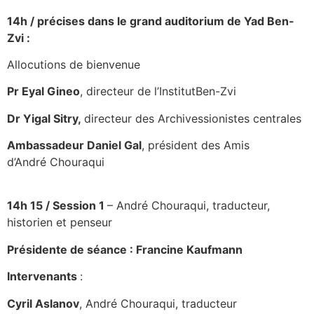
14h / précises dans le grand
auditorium de Yad Ben-
Zvi :
Allocutions de bienvenue
Pr Eyal Gineo
, directeur de l’InstitutBen-Zvi
Dr Yigal Sitry,
directeur des Archivessionistes centrales
Ambassadeur Daniel Gal
, président des Amis
d’André Chouraqui
14h 15 /
Session 1
– André Chouraqui, traducteur,
historien et penseur
Présidente de séance : Francine
Kaufmann
Intervenants
:
Cyril Aslanov
, André Chouraqui, traducteur