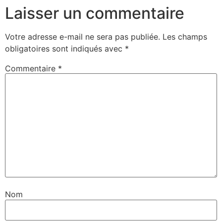
Laisser un commentaire
Votre adresse e-mail ne sera pas publiée.
Les champs
obligatoires sont indiqués avec
*
Commentaire
*
Nom