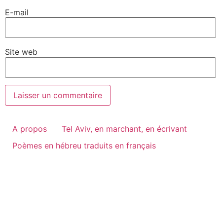
E-mail
Site web
A propos
Tel Aviv, en marchant, en écrivant
Poèmes en hébreu traduits en français