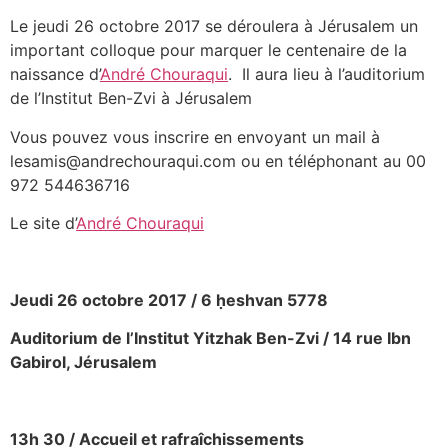
Le jeudi 26 octobre 2017 se déroulera à Jérusalem un
important colloque pour marquer le centenaire de la
naissance d’
André Chouraqui
. Il aura lieu à l’auditorium
de l’Institut Ben-Zvi à Jérusalem
Vous pouvez vous inscrire en envoyant un mail à
lesamis@andrechouraqui.com ou en téléphonant au 00
972 544636716
Le site d’
André Chouraqui
Jeudi 26 octobre 2017 / 6 ḥeshvan 5778
Auditorium de l’Institut Yitzhak Ben-Zvi / 14 rue Ibn
Gabirol, Jérusalem
13h 30 /
Accueil et rafraîchissements