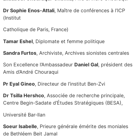
Dr Sophie Enos-Attali
, Maître de conférences à l’ICP
(Institut
Catholique de Paris, France)
Tamar Eshel
, Diplomate et femme politique
Sandra Furtos
, Archiviste, Archives sionistes centrales
Son Excellence l’Ambassadeur
Daniel Gal
, président des
Amis d’André Chouraqui
Pr Eyal Gineo
, Directeur de l’institut Ben-Zvi
Dr Tsilla Hershco
, Associée de recherche principale,
Centre Begin-Sadate d’Études Stratégiques (BESA),
Université Bar-Ilan
Soeur Isabelle
, Prieure générale émérite des moniales
de Bethléem Beit Jamal