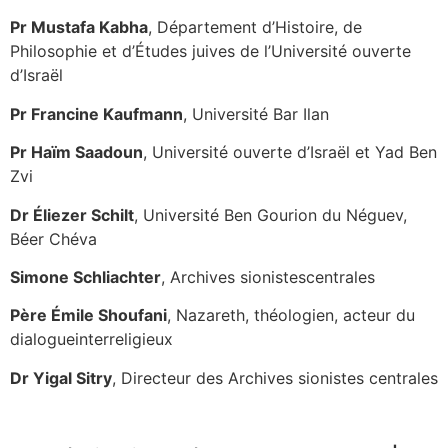
Pr Mustafa Kabha
, Département d’Histoire, de
Philosophie et d’Études juives de l’Université ouverte
d’Israël
Pr Francine Kaufmann
, Université Bar Ilan
Pr Haïm Saadoun
, Université ouverte d’Israël et Yad Ben
Zvi
Dr Éliezer Schilt
, Université Ben Gourion du Néguev,
Béer Chéva
Simone Schliachter
, Archives sionistescentrales
Père Émile Shoufani
, Nazareth, théologien, acteur du
dialogueinterreligieux
Dr Yigal Sitry
, Directeur des Archives sionistes centrales