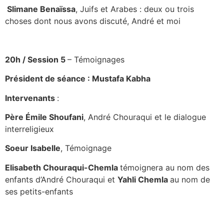
Slimane Benaïssa
, Juifs et Arabes : deux ou trois
choses dont nous avons discuté, André et moi
20h /
Session 5
– Témoignages
Président de séance : Mustafa Kabha
Intervenants
:
Père Émile Shoufani
, André Chouraqui et le dialogue
interreligieux
Soeur Isabelle
, Témoignage
Elisabeth Chouraqui-Chemla
témoignera au nom des
enfants d’André Chouraqui et
Yahli Chemla
au nom de
ses petits-enfants