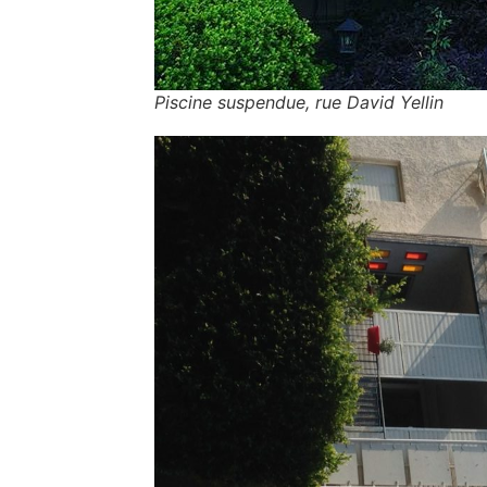
Piscine suspendue, rue David Yellin