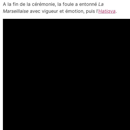
A la fin de la cérémonie, la foule a entonné
La
Marseillaise
avec vigueur et émotion, puis l’
Hatiqva
.