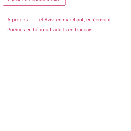
A propos
Tel Aviv, en marchant, en écrivant
Poèmes en hébreu traduits en français