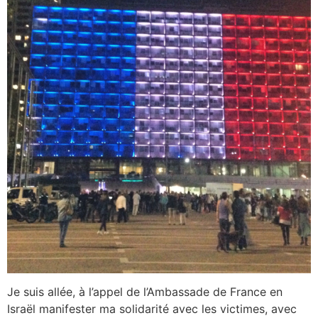
Je suis allée, à l’appel de l’Ambassade de France en
Israël manifester ma solidarité avec les victimes, avec