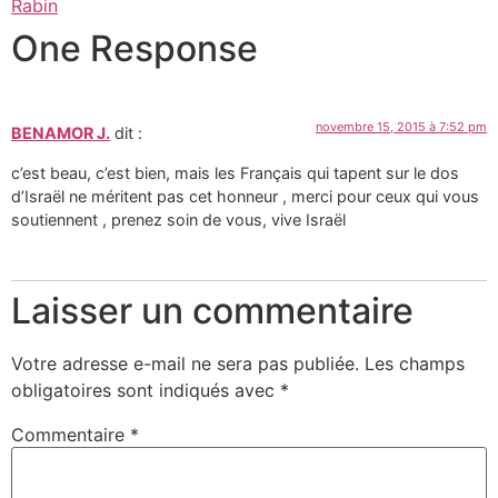
Rabin
One Response
novembre 15, 2015 à 7:52 pm
BENAMOR J.
dit :
c’est beau, c’est bien, mais les Français qui tapent sur le dos
d’Israël ne méritent pas cet honneur , merci pour ceux qui vous
soutiennent , prenez soin de vous, vive Israël
Laisser un commentaire
Votre adresse e-mail ne sera pas publiée.
Les champs
obligatoires sont indiqués avec
*
Commentaire
*