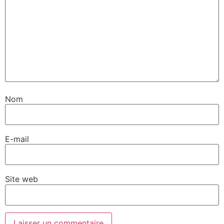
Nom
E-mail
Site web