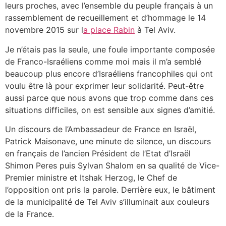
leurs proches, avec l’ensemble du peuple français à un
rassemblement de recueillement et d’hommage le 14
novembre 2015 sur l
a place Rabin
à Tel Aviv.
Je n’étais pas la seule, une foule importante composée
de Franco-Israéliens comme moi mais il m’a semblé
beaucoup plus encore d’Israéliens francophiles qui ont
voulu être là pour exprimer leur solidarité. Peut-être
aussi parce que nous avons que trop comme dans ces
situations difficiles, on est sensible aux signes d’amitié.
Un discours de l’Ambassadeur de France en Israël,
Patrick Maisonave, une minute de silence, un discours
en français de l’ancien Président de l’Etat d’Israël
Shimon Peres puis Sylvan Shalom en sa qualité de Vice-
Premier ministre et Itshak Herzog, le Chef de
l’opposition ont pris la parole. Derrière eux, le bâtiment
de la municipalité de Tel Aviv s’illuminait aux couleurs
de la France.