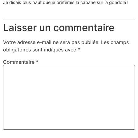
Je disais plus haut que je preferais la cabane sur la gondole !
Laisser un commentaire
Votre adresse e-mail ne sera pas publiée.
Les champs
obligatoires sont indiqués avec
*
Commentaire
*