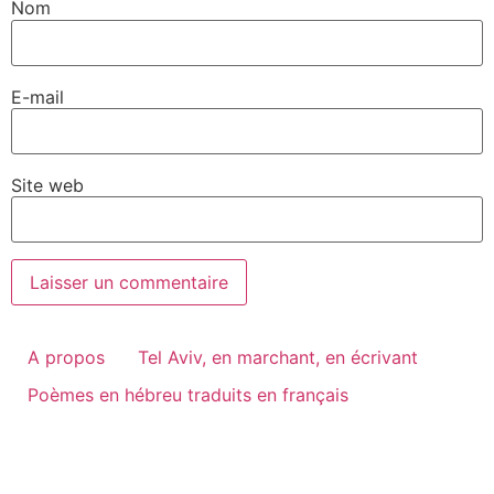
Nom
E-mail
Site web
A propos
Tel Aviv, en marchant, en écrivant
Poèmes en hébreu traduits en français