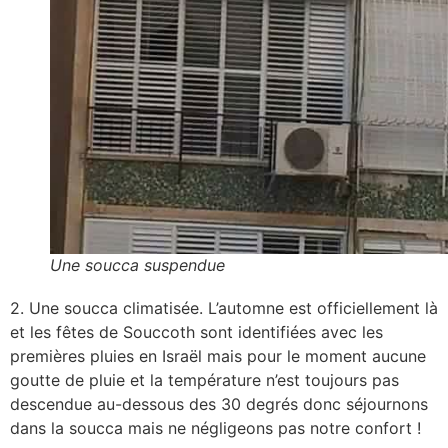
Une soucca suspendue
2. Une soucca climatisée. L’automne est officiellement là
et les fêtes de Souccoth sont identifiées avec les
premières pluies en Israël mais pour le moment aucune
goutte de pluie et la température n’est toujours pas
descendue au-dessous des 30 degrés donc séjournons
dans la soucca mais ne négligeons pas notre confort !