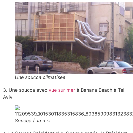
Une soucca climatisée
3. Une soucca avec
vue sur mer
à Banana Beach à Tel
Aviv
Soucca à la mer