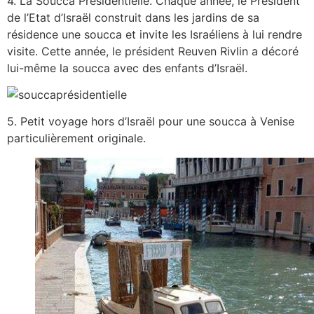
4. La Soucca Présidentielle. Chaque année, le Président
de l’Etat d’Israël construit dans les jardins de sa
résidence une soucca et invite les Israéliens à lui rendre
visite. Cette année, le président Reuven Rivlin a décoré
lui-même la soucca avec des enfants d’Israël.
5. Petit voyage hors d’Israël pour une soucca à Venise
particulièrement originale.