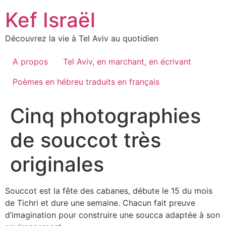
Skip
Kef Israël
to
content
Découvrez la vie à Tel Aviv au quotidien
A propos
Tel Aviv, en marchant, en écrivant
Poèmes en hébreu traduits en français
Cinq photographies
de souccot très
originales
Souccot est la fête des cabanes, débute le 15 du mois
de Tichri et dure une semaine. Chacun fait preuve
d’imagination pour construire une soucca adaptée à son