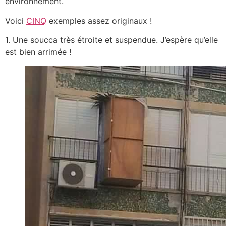
environnement.
Voici
CINQ
exemples assez originaux !
1. Une soucca très étroite et suspendue. J’espère qu’elle
est bien arrimée !