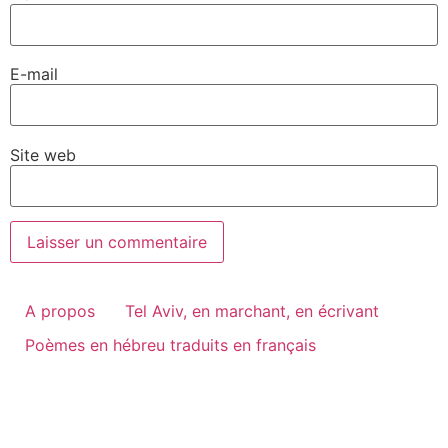
E-mail
Site web
A propos
Tel Aviv, en marchant, en écrivant
Poèmes en hébreu traduits en français