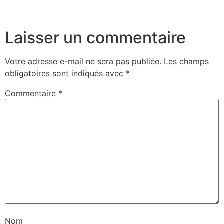
Laisser un commentaire
Votre adresse e-mail ne sera pas publiée.
Les champs
obligatoires sont indiqués avec
*
Commentaire
*
Nom