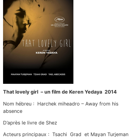
That lovely girl – un film de Keren Yedaya 2014
Nom hébreu : Harchek miheadro – Away from his
absence
D’après le livre de Shez
Acteurs principaux : Tsachi Grad et Mayan Turjeman