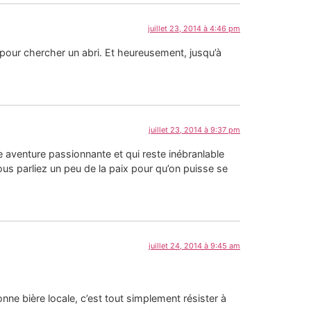
juillet 23, 2014 à 4:46 pm
pour chercher un abri. Et heureusement, jusqu’à
juillet 23, 2014 à 9:37 pm
ne aventure passionnante et qui reste inébranlable
juillet 24, 2014 à 9:45 am
nne bière locale, c’est tout simplement résister à