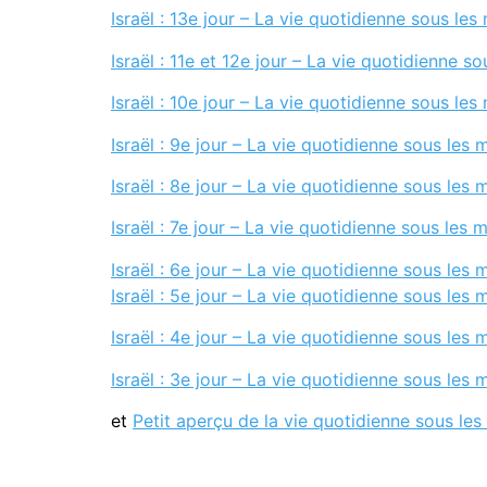
Israël : 13e jour – La vie quotidienne sous les 
Israël : 11e et 12e jour – La vie quotidienne so
Israël : 10e jour – La vie quotidienne sous les 
Israël : 9e jour – La vie quotidienne sous les m
Israël : 8e jour – La vie quotidienne sous les m
Israël : 7e jour – La vie quotidienne sous les m
Israël : 6e jour – La vie quotidienne sous les m
Israël : 5e jour – La vie quotidienne sous les m
Israël : 4e jour – La vie quotidienne sous les m
Israël : 3e jour – La vie quotidienne sous les m
et
Petit aperçu de la vie quotidienne sous les 