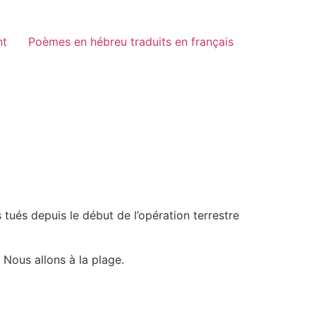
nt
Poèmes en hébreu traduits en français
 tués depuis le début de l’opération terrestre
 Nous allons à la plage.