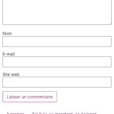
Nom
E-mail
Site web