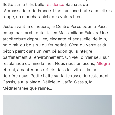
flotte sur la très belle
résidence
Bauhaus de
l’Ambassadeur de France. Plus loin, une boite aux lettres
rouge, un moucharabieh, des volets bleus.
Juste avant le cimetière, le Centre Peres pour la Paix,
conçu par l’architecte italien Massimiliano Fuksas. Une
architecture dépouillée, élégante et sensuelle; de loin,
on dirait du bois ou du fer patiné. C’est du verre et du
béton peint dans un vert céladon qui s’intègre
parfaitement à l’environnement. Un vieil olivier seul sur
l’esplanade domine la mer. Nous nous amusons,
Allegra
et moi, à capter nos reflets dans les vitres, la mer
derrière nous. Petite halte sur la terrasse du restaurant
Cassis, sur la plage. Délicieux. Jaffa-Cassis, la
Méditerranée que j’aime…