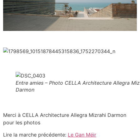
Entre amies – Photo CELLA Architecture Allegra Miz
Darmon
Merci à CELLA Architecture Allegra Mizrahi Darmon
pour les photos
Lire la marche précédente:
Le Gan Méir