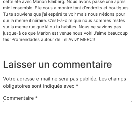
cette été avec Marion Bleiberg. Nous avons passé une après
midi ensemble. Elle nous a montré tant d’endroits et boutiques.
Tu te souviens que j’ai espéré te voir mais nous n’étions pour
sur la meme itinéraire. C’est-à-dire que nous sommes restés
sur la meme rue que là ou tu habites. Nous ne savions pas
jusque-à ce que Marion est venue nous voir! J’aime beaucoup
tes ‘Promendades autour de Tel Aviv!’ MERCI!
Laisser un commentaire
Votre adresse e-mail ne sera pas publiée.
Les champs
obligatoires sont indiqués avec
*
Commentaire
*