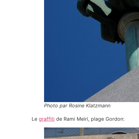
Photo par Rosine Klatzmann
Le
graffiti
de Rami Meiri, plage Gordon: