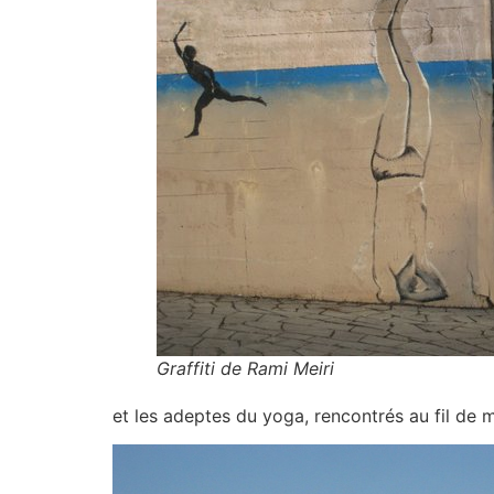
Graffiti de Rami Meiri
et les adeptes du yoga, rencontrés au fil de 