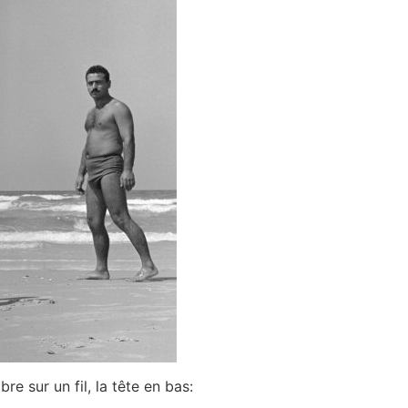
bre sur un fil, la tête en bas: