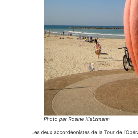
Photo par Rosine Klatzmann
Les deux accordéonistes de la Tour de l’Opér