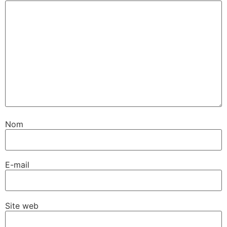
Nom
E-mail
Site web