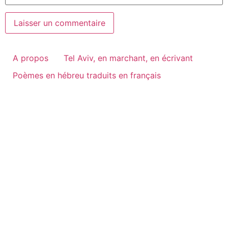
A propos
Tel Aviv, en marchant, en écrivant
Poèmes en hébreu traduits en français