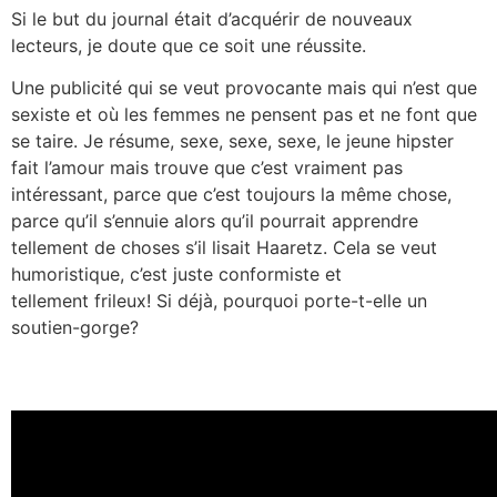
Si le but du journal était d’acquérir de nouveaux
lecteurs, je doute que ce soit une réussite.
Une publicité qui se veut provocante mais qui n’est que
sexiste et où les femmes ne pensent pas et ne font que
se taire. Je résume, sexe, sexe, sexe, le jeune hipster
fait l’amour mais trouve que c’est vraiment pas
intéressant, parce que c’est toujours la même chose,
parce qu’il s’ennuie alors qu’il pourrait apprendre
tellement de choses s’il lisait Haaretz. Cela se veut
humoristique, c’est juste conformiste et
tellement frileux! Si déjà, pourquoi porte-t-elle un
soutien-gorge?