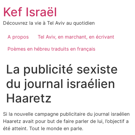
Skip
Kef Israël
to
content
Découvrez la vie à Tel Aviv au quotidien
A propos
Tel Aviv, en marchant, en écrivant
Poèmes en hébreu traduits en français
La publicité sexiste
du journal israélien
Haaretz
Si la nouvelle campagne publicitaire du journal israélien
Haaretz avait pour but de faire parler de lui, l’objectif a
été atteint. Tout le monde en parle.