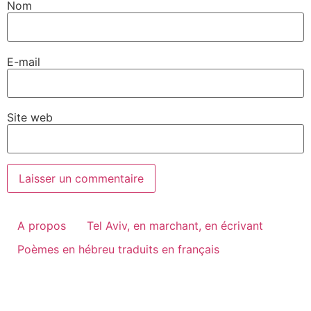
Nom
E-mail
Site web
A propos
Tel Aviv, en marchant, en écrivant
Poèmes en hébreu traduits en français