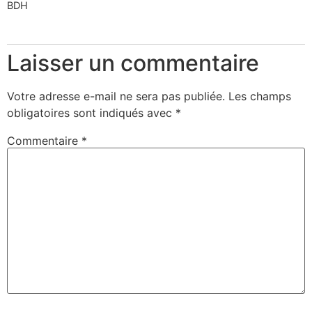
BDH
Laisser un commentaire
Votre adresse e-mail ne sera pas publiée.
Les champs
obligatoires sont indiqués avec
*
Commentaire
*