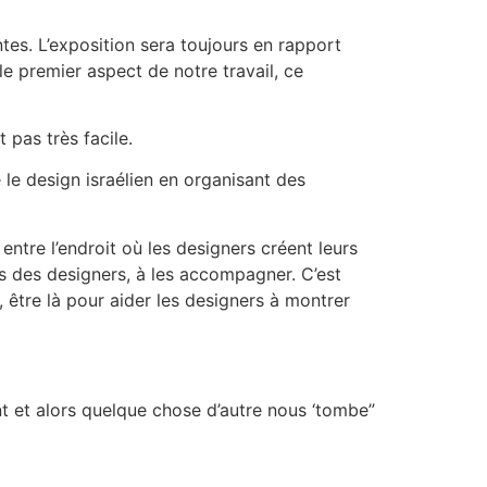
tes. L’exposition sera toujours en rapport
le premier aspect de notre travail, ce
 pas très facile.
le design israélien en organisant des
 entre l’endroit où les designers créent leurs
és des designers, à les accompagner. C’est
 être là pour aider les designers à montrer
nt et alors quelque chose d’autre nous ‘tombe”