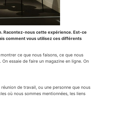
ian. Racontez-nous cette expérience. Est-ce
is comment vous utilisez ces différents
montrer ce que nous faisons, ce que nous
. On essaie de faire un magazine en ligne. On
réunion de travail, ou une personne que nous
icles où nous sommes mentionnées, les liens