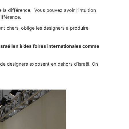
 la différence. Vous pouvez avoir l’intuition
ifférence.
ent chers, oblige les designers à produire
israélien à des foires internationales comme
 de designers exposent en dehors d’Israël. On