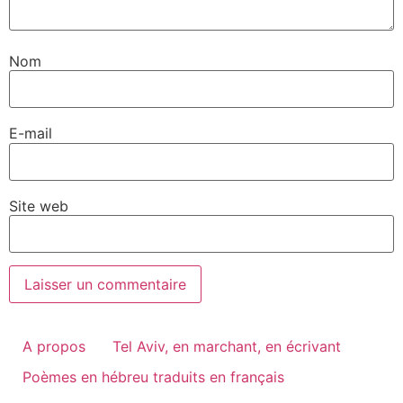
Nom
E-mail
Site web
A propos
Tel Aviv, en marchant, en écrivant
Poèmes en hébreu traduits en français