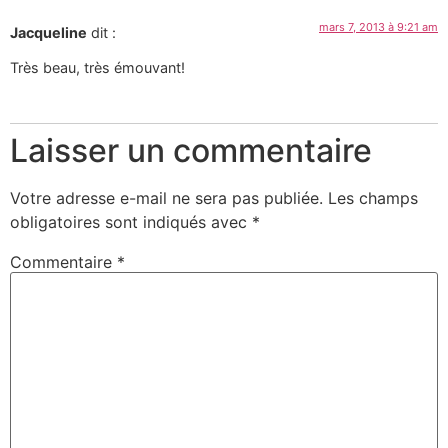
mars 7, 2013 à 9:21 am
Jacqueline
dit :
Très beau, très émouvant!
Laisser un commentaire
Votre adresse e-mail ne sera pas publiée.
Les champs
obligatoires sont indiqués avec
*
Commentaire
*