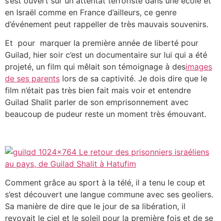
s’est ouvert sur un attentat terroriste dans une école et
en Israël comme en France d’ailleurs, ce genre
d’événement peut rappeller de très mauvais souvenirs.
Et pour marquer la première année de liberté pour
Guilad, hier soir c’est un documentaire sur lui qui a été
projeté, un film qui mêlait son témoignage à des
images
de ses parents
lors de sa captivité. Je dois dire que le
film n’était pas très bien fait mais voir et entendre
Guilad Shalit parler de son emprisonnement avec
beaucoup de pudeur reste un moment très émouvant.
Comment grâce au sport à la télé, il a tenu le coup et
s’est découvert une langue commune avec ses geoliers.
Sa manière de dire que le jour de sa libération, il
revoyait le ciel et le soleil pour la première fois et de se