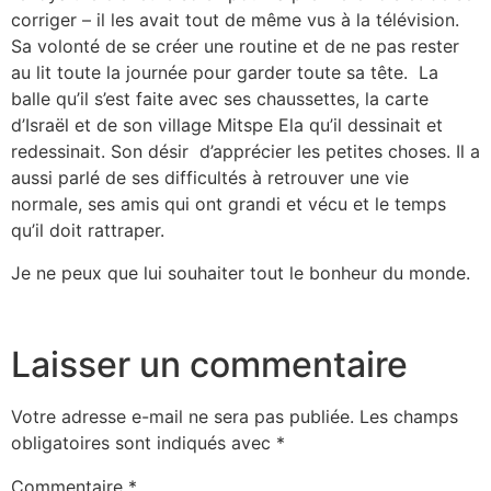
corriger – il les avait tout de même vus à la télévision.
Sa volonté de se créer une routine et de ne pas rester
au lit toute la journée pour garder toute sa tête. La
balle qu’il s’est faite avec ses chaussettes, la carte
d’Israël et de son village Mitspe Ela qu’il dessinait et
redessinait. Son désir d’apprécier les petites choses. Il a
aussi parlé de ses difficultés à retrouver une vie
normale, ses amis qui ont grandi et vécu et le temps
qu’il doit rattraper.
Je ne peux que lui souhaiter tout le bonheur du monde.
Laisser un commentaire
Votre adresse e-mail ne sera pas publiée.
Les champs
obligatoires sont indiqués avec
*
Commentaire
*