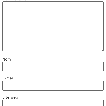
Nom
E-mail
Site web